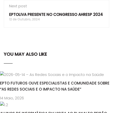
Next post
EPTOLIVA PRESENTE NO CONGRESSO AHRESP 2024
12 de Outubro, 2024
YOU MAY ALSO LIKE
EPTO FUTUROS OUVE ESPECIALISTAS E COMUNIDADE SOBRE
“AS REDES SOCIAIS E O IMPACTO NA SAÚDE”
14 Maio, 2026