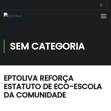
SEM CATEGORIA
EPTOLIVA REFORÇA
ESTATUTO DE ECO-ESCOLA
DA COMUNIDADE