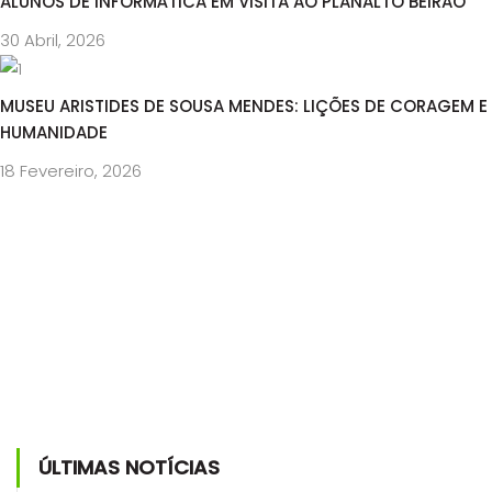
ALUNOS DE INFORMÁTICA EM VISITA AO PLANALTO BEIRÃO
30 Abril, 2026
MUSEU ARISTIDES DE SOUSA MENDES: LIÇÕES DE CORAGEM E
HUMANIDADE
18 Fevereiro, 2026
ÚLTIMAS NOTÍCIAS