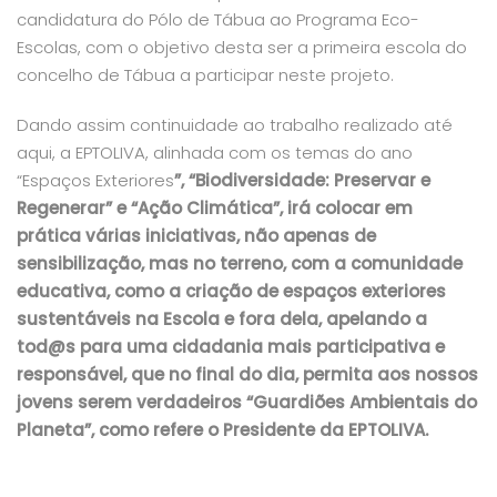
candidatura do Pólo de Tábua ao Programa Eco-
Escolas, com o objetivo desta ser a primeira escola do
concelho de Tábua a participar neste projeto.
Dando assim continuidade ao trabalho realizado até
aqui, a EPTOLIVA, alinhada com os temas do ano
“Espaços Exteriores
”, “Biodiversidade: Preservar e
Regenerar” e “Ação Climática”, irá colocar em
prática várias iniciativas, não apenas de
sensibilização, mas no terreno, com a comunidade
educativa, como a criação de espaços exteriores
sustentáveis na Escola e fora dela, apelando a
tod@s para uma cidadania mais participativa e
responsável, que no final do dia, permita aos nossos
jovens serem verdadeiros
“Guardiões Ambientais do
Planeta”
, como refere o Presidente da EPTOLIVA.