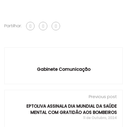
Partilhar:
Gabinete Comunicação
Previous post
EPTOLIVA ASSINALA DIA MUNDIAL DA SAÚDE
MENTAL COM GRATIDÃO AOS BOMBEIROS
11 de Outubro, 2024