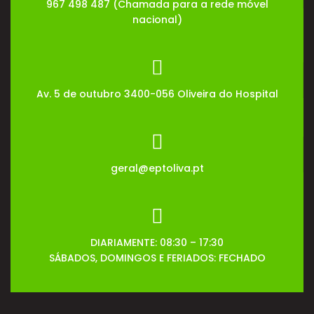
967 498 487 (Chamada para a rede móvel
nacional)
Av. 5 de outubro 3400-056 Oliveira do Hospital
geral@eptoliva.pt
DIARIAMENTE: 08:30 – 17:30
SÁBADOS, DOMINGOS E FERIADOS: FECHADO