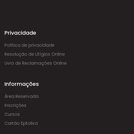
Privacidade
Política de privacidade
Resolução de Litígios Online
Livro de Reclamações Online
Informações
Área Reservada
Inscrições
Cursos
Cartão Eptoliva