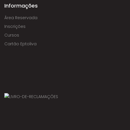
Informações
Área Reservada
Inscrições
Cursos
Cartão Eptoliva