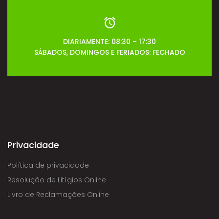
DIARIAMENTE: 08:30 – 17:30
SÁBADOS, DOMINGOS E FERIADOS: FECHADO
Privacidade
Política de privacidade
Resolução de Litígios Online
Livro de Reclamações Online