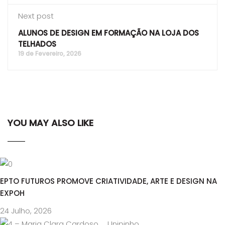
Next post
ALUNOS DE DESIGN EM FORMAÇÃO NA LOJA DOS
TELHADOS
19 de Fevereiro, 2026
YOU MAY ALSO LIKE
EPTO FUTUROS PROMOVE CRIATIVIDADE, ARTE E DESIGN NA
EXPOH
24 Julho, 2026