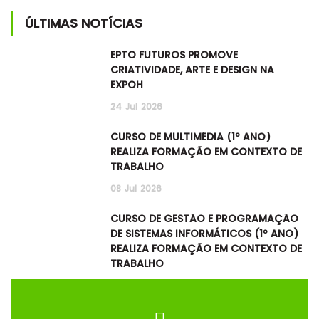
ÚLTIMAS NOTÍCIAS
EPTO FUTUROS PROMOVE
CRIATIVIDADE, ARTE E DESIGN NA
EXPOH
24
Jul
2026
CURSO DE MULTIMÉDIA (1º ANO)
REALIZA FORMAÇÃO EM CONTEXTO DE
TRABALHO
08
Jul
2026
CURSO DE GESTÃO E PROGRAMAÇÃO
DE SISTEMAS INFORMÁTICOS (1º ANO)
REALIZA FORMAÇÃO EM CONTEXTO DE
TRABALHO
08
Jul
2026