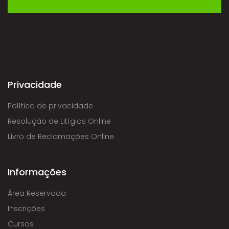
Privacidade
Política de privacidade
Resolução de Litígios Online
Livro de Reclamações Online
Informações
Área Reservada
Inscrições
Cursos