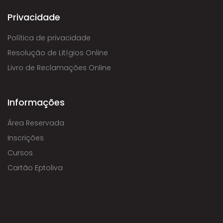
Privacidade
Política de privacidade
Resolução de Litígios Online
Livro de Reclamações Online
Informações
Área Reservada
Inscrições
Cursos
Cartão Eptoliva