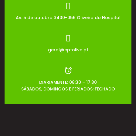
Av. 5 de outubro 3400-056 Oliveira do Hospital
geral@eptoliva.pt
DIARIAMENTE: 08:30 – 17:30
SÁBADOS, DOMINGOS E FERIADOS: FECHADO