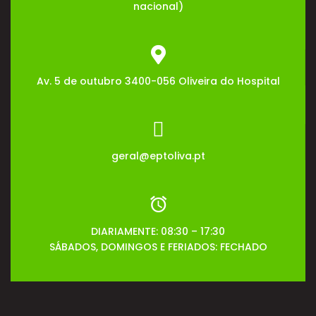
nacional)
Av. 5 de outubro 3400-056 Oliveira do Hospital
geral@eptoliva.pt
DIARIAMENTE: 08:30 – 17:30
SÁBADOS, DOMINGOS E FERIADOS: FECHADO