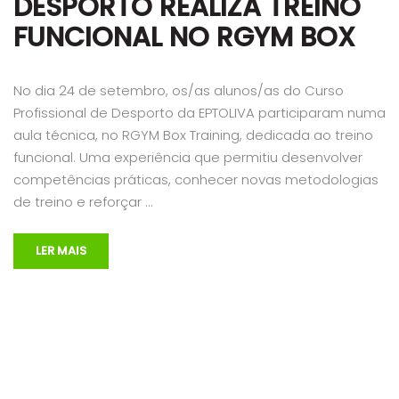
DESPORTO REALIZA TREINO
FUNCIONAL NO RGYM BOX
No dia 24 de setembro, os/as alunos/as do Curso
Profissional de Desporto da EPTOLIVA participaram numa
aula técnica, no RGYM Box Training, dedicada ao treino
funcional. Uma experiência que permitiu desenvolver
competências práticas, conhecer novas metodologias
de treino e reforçar …
LER MAIS