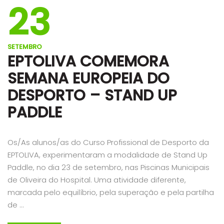
23
SETEMBRO
EPTOLIVA COMEMORA
SEMANA EUROPEIA DO
DESPORTO – STAND UP
PADDLE
Os/As alunos/as do Curso Profissional de Desporto da
EPTOLIVA, experimentaram a modalidade de Stand Up
Paddle, no dia 23 de setembro, nas Piscinas Municipais
de Oliveira do Hospital. Uma atividade diferente,
marcada pelo equilíbrio, pela superação e pela partilha
de …