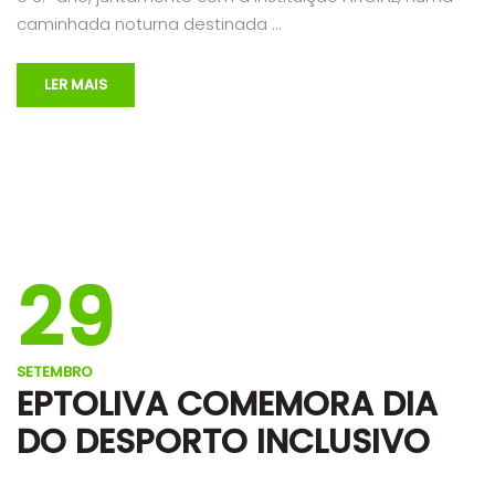
caminhada noturna destinada …
LER MAIS
29
SETEMBRO
EPTOLIVA COMEMORA DIA
DO DESPORTO INCLUSIVO