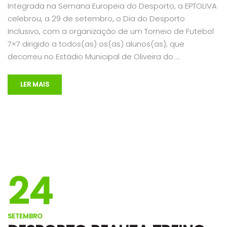
Integrada na Semana Europeia do Desporto, a EPTOLIVA
celebrou, a 29 de setembro, o Dia do Desporto
Inclusivo, com a organização de um Torneio de Futebol
7×7 dirigido a todos(as) os(as) alunos(as), que
decorreu no Estádio Municipal de Oliveira do …
LER MAIS
24
SETEMBRO