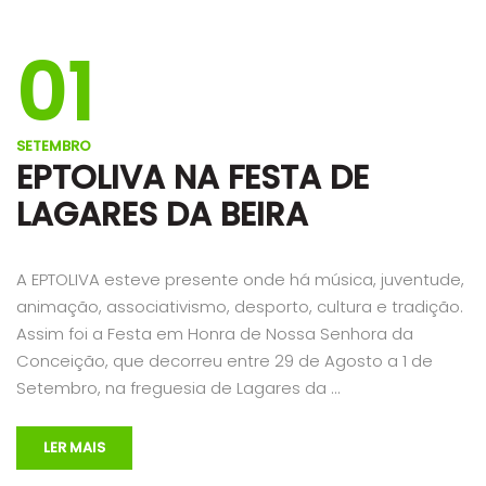
01
SETEMBRO
EPTOLIVA NA FESTA DE
LAGARES DA BEIRA
A EPTOLIVA esteve presente onde há música, juventude,
animação, associativismo, desporto, cultura e tradição.
Assim foi a Festa em Honra de Nossa Senhora da
Conceição, que decorreu entre 29 de Agosto a 1 de
Setembro, na freguesia de Lagares da …
LER MAIS