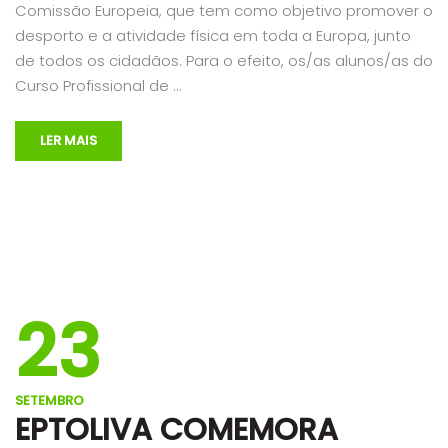
Comissão Europeia, que tem como objetivo promover o
desporto e a atividade física em toda a Europa, junto
de todos os cidadãos. Para o efeito, os/as alunos/as do
Curso Profissional de …
LER MAIS
23
SETEMBRO
EPTOLIVA COMEMORA