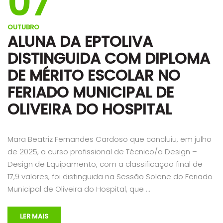
07
OUTUBRO
ALUNA DA EPTOLIVA
DISTINGUIDA COM DIPLOMA
DE MÉRITO ESCOLAR NO
FERIADO MUNICIPAL DE
OLIVEIRA DO HOSPITAL
Mara Beatriz Fernandes Cardoso que concluiu, em julho
de 2025, o curso profissional de Técnico/a Design –
Design de Equipamento, com a classificação final de
17,9 valores, foi distinguida na Sessão Solene do Feriado
Municipal de Oliveira do Hospital, que …
LER MAIS