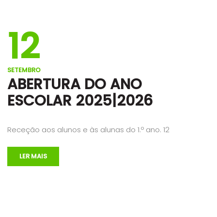
12
SETEMBRO
ABERTURA DO ANO
ESCOLAR 2025|2026
Receção aos alunos e às alunas do 1.º ano. 12
LER MAIS