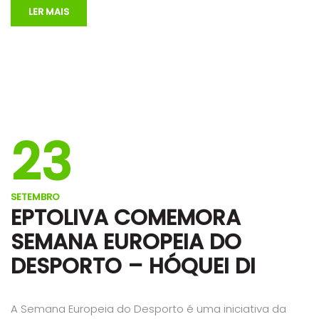
LER MAIS
23
SETEMBRO
EPTOLIVA COMEMORA
SEMANA EUROPEIA DO
DESPORTO – HÓQUEI DI
A Semana Europeia do Desporto é uma iniciativa da