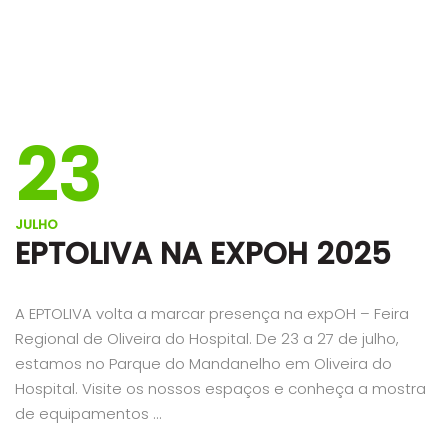
23
JULHO
EPTOLIVA NA EXPOH 2025
A EPTOLIVA volta a marcar presença na expOH – Feira
Regional de Oliveira do Hospital. De 23 a 27 de julho,
estamos no Parque do Mandanelho em Oliveira do
Hospital. Visite os nossos espaços e conheça a mostra
de equipamentos …