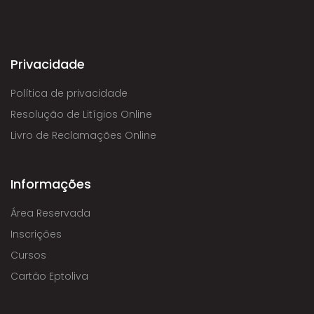
Privacidade
Política de privacidade
Resolução de Litígios Online
Livro de Reclamações Online
Informações
Área Reservada
Inscrições
Cursos
Cartão Eptoliva