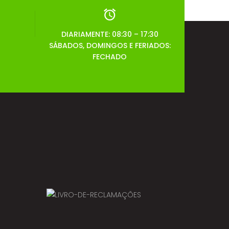
DIARIAMENTE: 08:30 – 17:30
SÁBADOS, DOMINGOS E FERIADOS:
FECHADO