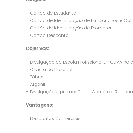
– Cartão de Estudante
– Cartão de Identificação de Funcionários e Co
– Cartão de Identificação de Promotor
– Cartão Desconto
Objetivos:
– Divulgação da Escola Profissional EPTOLIVA na
– Oliveira do Hospital
– Tábua
– Arganil
– Divulgação e promoção do Comércio Regiona
Vantagens:
– Descontos Comerciais