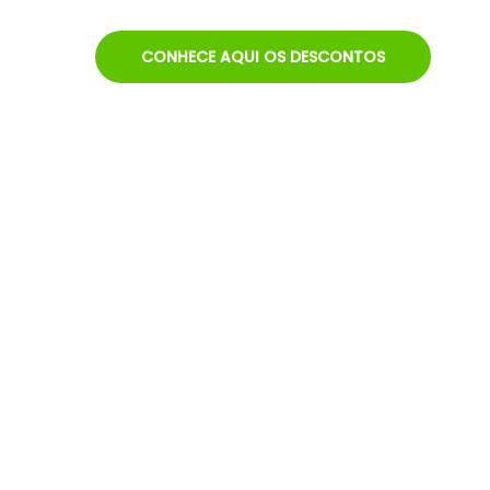
CONHECE AQUI OS DESCONTOS