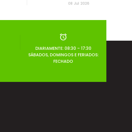
08
Jul
2026
DIARIAMENTE: 08:30 – 17:30
SÁBADOS, DOMINGOS E FERIADOS:
FECHADO