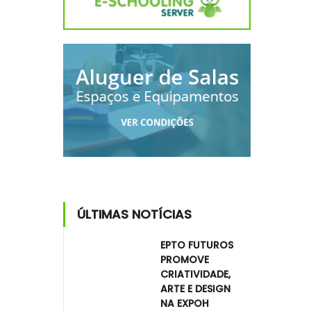
ÚLTIMAS NOTÍCIAS
EPTO FUTUROS
PROMOVE
CRIATIVIDADE,
ARTE E DESIGN
NA EXPOH