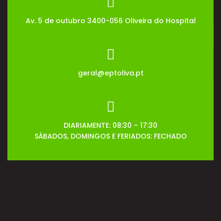
Av. 5 de outubro 3400-056 Oliveira do Hospital
geral@eptoliva.pt
DIARIAMENTE: 08:30 – 17:30
SÁBADOS, DOMINGOS E FERIADOS: FECHADO