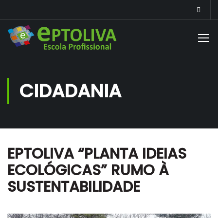
CIDADANIA
EPTOLIVA “PLANTA IDEIAS
ECOLÓGICAS” RUMO À
SUSTENTABILIDADE