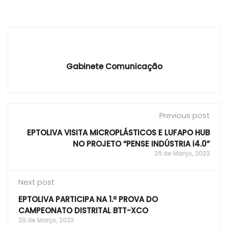
Gabinete Comunicação
Previous post
EPTOLIVA VISITA MICROPLÁSTICOS E LUFAPO HUB
NO PROJETO “PENSE INDÚSTRIA i4.0”
29 de Março, 2023
Next post
EPTOLIVA PARTICIPA NA 1.ª PROVA DO
CAMPEONATO DISTRITAL BTT-XCO
29 de Março, 2023