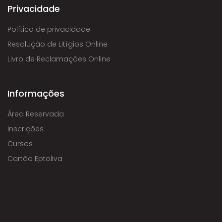
Privacidade
Política de privacidade
Resolução de Litígios Online
Livro de Reclamações Online
Informações
Área Reservada
Inscrições
Cursos
Cartão Eptoliva