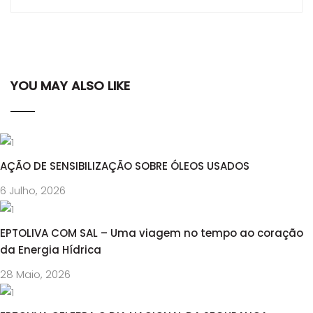
YOU MAY ALSO LIKE
AÇÃO DE SENSIBILIZAÇÃO SOBRE ÓLEOS USADOS
6 Julho, 2026
EPTOLIVA COM SAL – Uma viagem no tempo ao coração
da Energia Hídrica
28 Maio, 2026