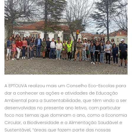
A EPTOLIVA realizou mais um Conselho Eco-Escolas para
dar a conhecer as ações e atividades de Educação
Ambiental para a Sustentabilidade, que têm vindo a ser
desenvolvidas no presente ano letivo, com particular
foco nos temas que dominam o ano, como a Economia
Circular, a Biodiversidade e a Alimentação Saudável e
Sustentável, “áreas que fazem parte das nossas