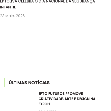
EPTOLIVA CELEBRA O DIA NACIONAL DA SEGURANÇA
INFANTIL
23 Maio, 2026
ÚLTIMAS NOTÍCIAS
EPTO FUTUROS PROMOVE
CRIATIVIDADE, ARTE E DESIGN NA
EXPOH