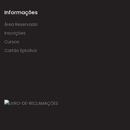
Informações
Área Reservada
Inscrições
Cursos
Cartão Eptoliva