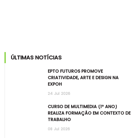
ÚLTIMAS NOTÍCIAS
EPTO FUTUROS PROMOVE
CRIATIVIDADE, ARTE E DESIGN NA
EXPOH
24
Jul
2026
CURSO DE MULTIMÉDIA (1º ANO)
REALIZA FORMAÇÃO EM CONTEXTO DE
TRABALHO
08
Jul
2026