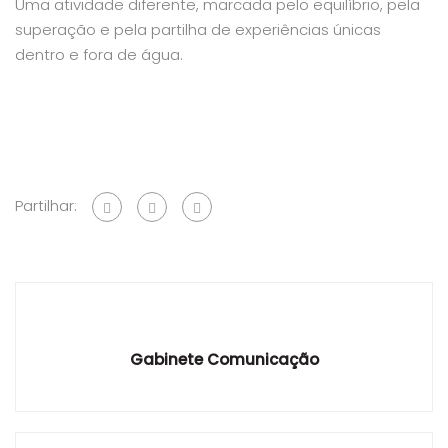
Uma atividade diferente, marcada pelo equilíbrio, pela
superação e pela partilha de experiências únicas
dentro e fora de água.
Partilhar:
Gabinete Comunicação