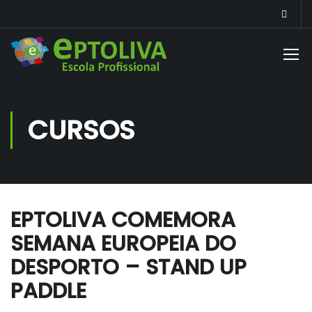
CURSOS
EPTOLIVA COMEMORA
SEMANA EUROPEIA DO
DESPORTO – STAND UP
PADDLE