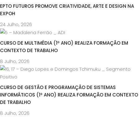
EPTO FUTUROS PROMOVE CRIATIVIDADE, ARTE E DESIGN NA
EXPOH
24 Julho, 2026
CURSO DE MULTIMÉDIA (1º ANO) REALIZA FORMAÇÃO EM
CONTEXTO DE TRABALHO
8 Julho, 2026
CURSO DE GESTÃO E PROGRAMAÇÃO DE SISTEMAS
INFORMÁTICOS (1º ANO) REALIZA FORMAÇÃO EM CONTEXTO
DE TRABALHO
8 Julho, 2026