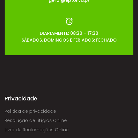
geral@eptoliva.pt
DIARIAMENTE: 08:30 – 17:30
SÁBADOS, DOMINGOS E FERIADOS: FECHADO
Privacidade
Política de privacidade
Resolução de Litígios Online
Livro de Reclamações Online