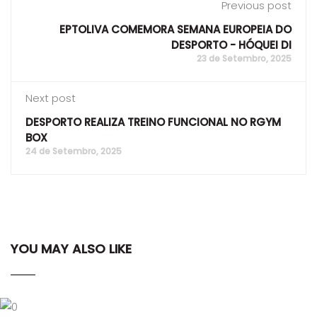
Previous post
EPTOLIVA COMEMORA SEMANA EUROPEIA DO
DESPORTO - HÓQUEI DI
23 de Setembro, 2025
Next post
DESPORTO REALIZA TREINO FUNCIONAL NO RGYM
BOX
24 de Setembro, 2025
YOU MAY ALSO LIKE