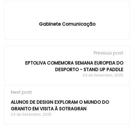
Gabinete Comunicação
Previous post
EPTOLIVA COMEMORA SEMANA EUROPEIA DO
DESPORTO - STAND UP PADDLE
24 de Setembro, 2025
Next post
ALUNOS DE DESIGN EXPLORAM O MUNDO DO
GRANITO EM VISITA À SOTRAGRAN
24 de Setembro, 2025