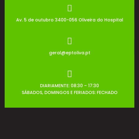
Av. 5 de outubro 3400-056 Oliveira do Hospital
geral@eptoliva.pt
DIARIAMENTE: 08:30 – 17:30
SÁBADOS, DOMINGOS E FERIADOS: FECHADO