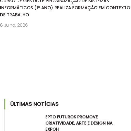
CURSO DE GESTÃO E PROGRAMAÇÃO DE SISTEMAS
INFORMÁTICOS (1º ANO) REALIZA FORMAÇÃO EM CONTEXTO
DE TRABALHO
8 Julho, 2026
ÚLTIMAS NOTÍCIAS
EPTO FUTUROS PROMOVE
CRIATIVIDADE, ARTE E DESIGN NA
EXPOH