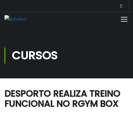
CURSOS
DESPORTO REALIZA TREINO
FUNCIONAL NO RGYM BOX