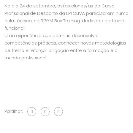
No dia 24 de setembro, os/as alunos/as do Curso
Profissional de Desporto da EPTOLIVA participaram numa
aula técnica, no RGYM Box Training, dedicada ao treino
funcional.
Uma experiência que permitiu desenvolver
competências práticas, conhecer novas metodologias
de treino e reforçar a ligação entre a formação e o
mundo profissional.
Partilhar: