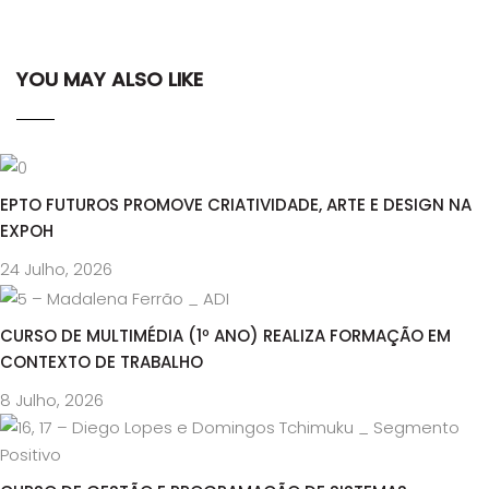
YOU MAY ALSO LIKE
EPTO FUTUROS PROMOVE CRIATIVIDADE, ARTE E DESIGN NA
EXPOH
24 Julho, 2026
CURSO DE MULTIMÉDIA (1º ANO) REALIZA FORMAÇÃO EM
CONTEXTO DE TRABALHO
8 Julho, 2026