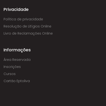
Privacidade
Política de privacidade
Resolução de Litígios Online
Livro de Reclamações Online
Informações
Área Reservada
Inscrições
Cursos
Cartão Eptoliva