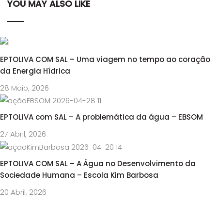
YOU MAY ALSO LIKE
EPTOLIVA COM SAL – Uma viagem no tempo ao coração
da Energia Hídrica
28 Maio, 2026
EPTOLIVA com SAL – A problemática da água – EBSOM
27 Abril, 2026
EPTOLIVA COM SAL – A Água no Desenvolvimento da
Sociedade Humana – Escola Kim Barbosa
20 Abril, 2026