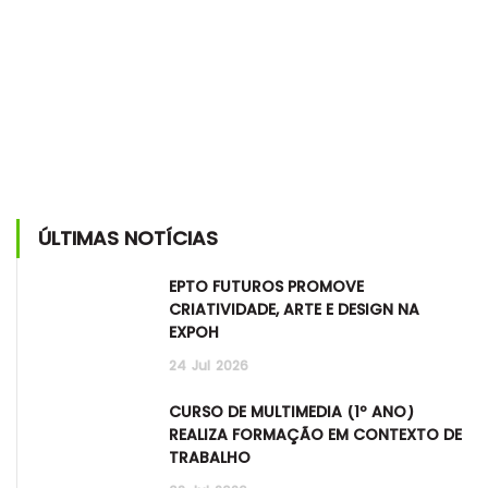
ÚLTIMAS NOTÍCIAS
EPTO FUTUROS PROMOVE
CRIATIVIDADE, ARTE E DESIGN NA
EXPOH
24
Jul
2026
CURSO DE MULTIMÉDIA (1º ANO)
REALIZA FORMAÇÃO EM CONTEXTO DE
TRABALHO