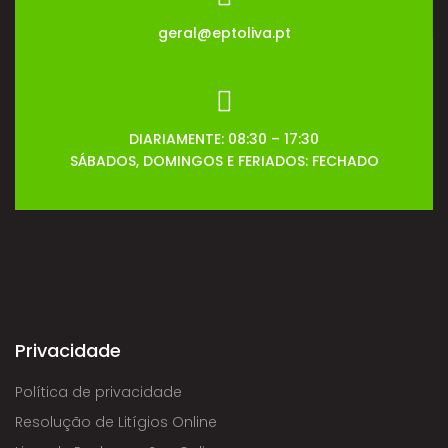
geral@eptoliva.pt
DIARIAMENTE: 08:30 – 17:30
SÁBADOS, DOMINGOS E FERIADOS: FECHADO
Privacidade
Política de privacidade
Resolução de Litígios Online