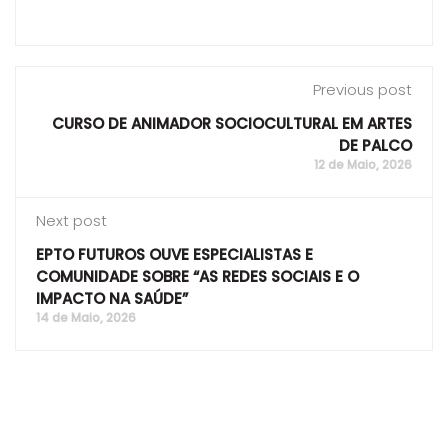
Previous post
CURSO DE ANIMADOR SOCIOCULTURAL EM ARTES
DE PALCO
12 de Maio, 2026
Next post
EPTO FUTUROS OUVE ESPECIALISTAS E
COMUNIDADE SOBRE “AS REDES SOCIAIS E O
IMPACTO NA SAÚDE”
14 de Maio, 2026