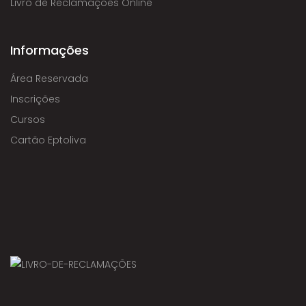
Livro de Reclamações Online
Informações
Área Reservada
Inscrições
Cursos
Cartão Eptoliva