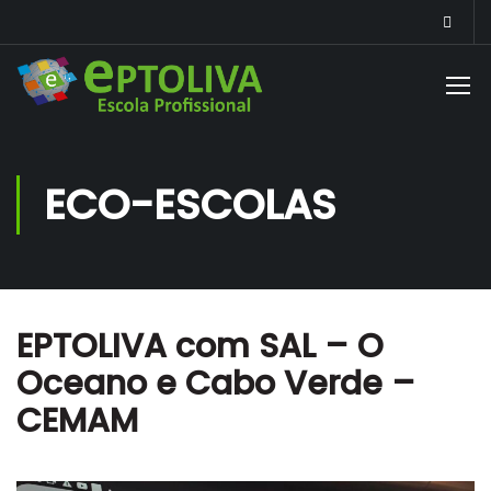
ECO-ESCOLAS
EPTOLIVA com SAL – O
Oceano e Cabo Verde –
CEMAM