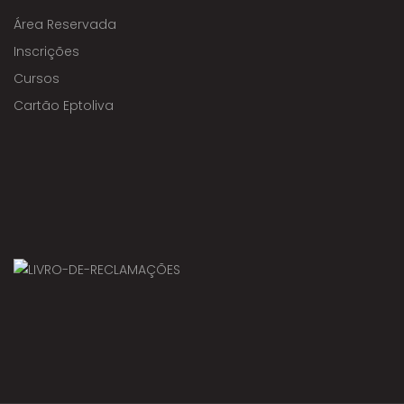
Área Reservada
Inscrições
Cursos
Cartão Eptoliva