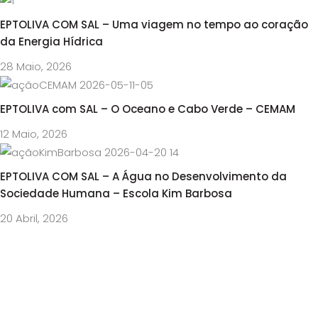
EPTOLIVA COM SAL – Uma viagem no tempo ao coração
da Energia Hídrica
28 Maio, 2026
EPTOLIVA com SAL – O Oceano e Cabo Verde – CEMAM
12 Maio, 2026
EPTOLIVA COM SAL – A Água no Desenvolvimento da
Sociedade Humana – Escola Kim Barbosa
20 Abril, 2026