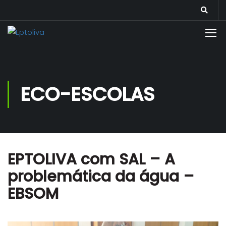
ECO-ESCOLAS
EPTOLIVA com SAL – A
problemática da água –
EBSOM