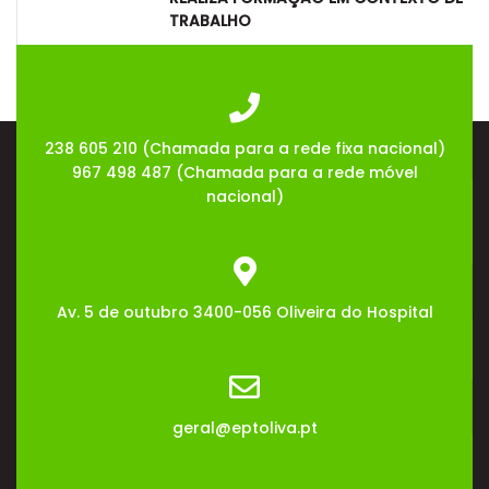
TRABALHO
08
Jul
2026
238 605 210 (Chamada para a rede fixa nacional)
967 498 487 (Chamada para a rede móvel
nacional)
Av. 5 de outubro 3400-056 Oliveira do Hospital
geral@eptoliva.pt