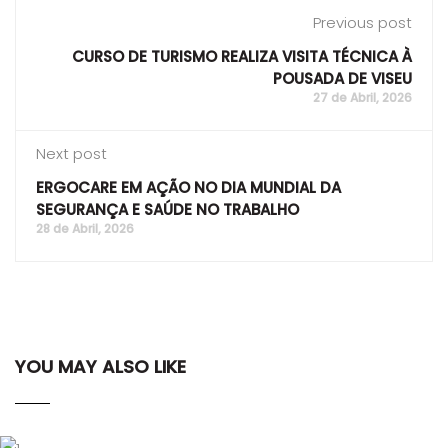
Previous post
CURSO DE TURISMO REALIZA VISITA TÉCNICA À
POUSADA DE VISEU
27 de Abril, 2026
Next post
ERGOCARE EM AÇÃO NO DIA MUNDIAL DA
SEGURANÇA E SAÚDE NO TRABALHO
28 de Abril, 2026
YOU MAY ALSO LIKE