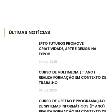
ÚLTIMAS NOTÍCIAS
EPTO FUTUROS PROMOVE
CRIATIVIDADE, ARTE E DESIGN NA
EXPOH
24
Jul
2026
CURSO DE MULTIMÉDIA (1º ANO)
REALIZA FORMAÇÃO EM CONTEXTO DE
TRABALHO
08
Jul
2026
CURSO DE GESTÃO E PROGRAMAÇÃO
DE SISTEMAS INFORMÁTICOS (1º ANO)
REALIZA FORMAÇÃO EM CONTEXTO DE