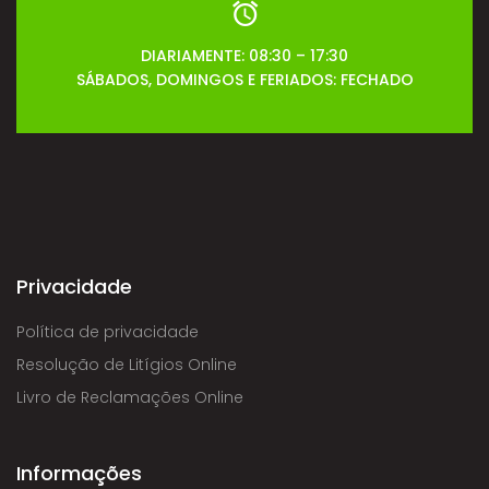
DIARIAMENTE: 08:30 – 17:30
SÁBADOS, DOMINGOS E FERIADOS: FECHADO
Privacidade
Política de privacidade
Resolução de Litígios Online
Livro de Reclamações Online
Informações