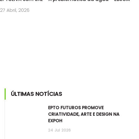
27 Abril, 2026
ÚLTIMAS NOTÍCIAS
EPTO FUTUROS PROMOVE
CRIATIVIDADE, ARTE E DESIGN NA
EXPOH
24
Jul
2026