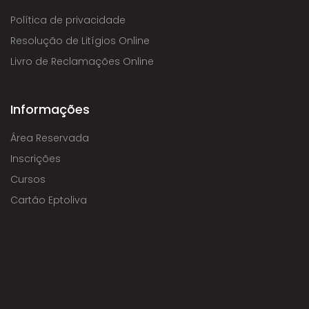
Política de privacidade
Resolução de Litígios Online
Livro de Reclamações Online
Informações
Área Reservada
Inscrições
Cursos
Cartão Eptoliva