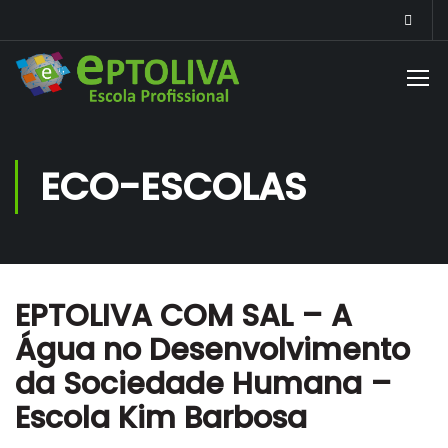
ECO-ESCOLAS
EPTOLIVA COM SAL – A
Água no Desenvolvimento
da Sociedade Humana –
Escola Kim Barbosa