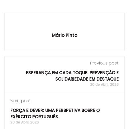
Mário Pinto
Previous post
ESPERANÇA EM CADA TOQUE: PREVENÇÃO E
SOLIDARIEDADE EM DESTAQUE
20 de Abril, 2026
Next post
FORÇA E DEVER: UMA PERSPETIVA SOBRE O
EXÉRCITO PORTUGUÊS
20 de Abril, 2026