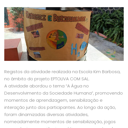
Registos da atividade realizada na Escola Kim Barbosa,
no âmbito do projeto EPTOLIVA COM SAL.
A atividade abordou o tema “A Água no
Desenvolvimento da Sociedade Humana”, promovendo
momentos de aprendizagem, sensibilização e
interação junto dos participantes. Ao longo da ação,
foram dinamizadas diversas atividades,
nomeadamente momentos de sensibilização, jogos