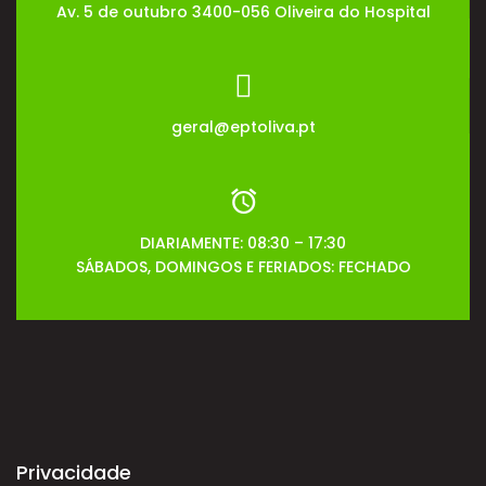
Av. 5 de outubro 3400-056 Oliveira do Hospital
geral@eptoliva.pt
DIARIAMENTE: 08:30 – 17:30
SÁBADOS, DOMINGOS E FERIADOS: FECHADO
Privacidade