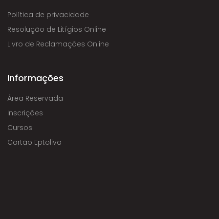
Política de privacidade
Resolução de Litígios Online
Livro de Reclamações Online
Informações
Área Reservada
Inscrições
Cursos
Cartão Eptoliva