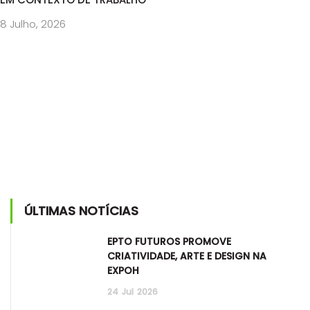
8 Julho, 2026
ÚLTIMAS NOTÍCIAS
EPTO FUTUROS PROMOVE
CRIATIVIDADE, ARTE E DESIGN NA
EXPOH
24
Jul
2026