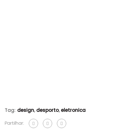
Tag:
design
,
desporto
,
eletronica
Partilhar: