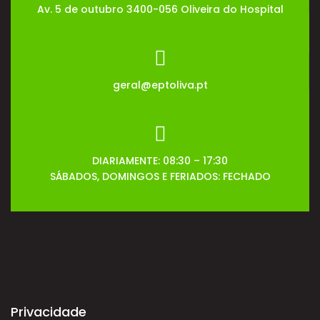
Av. 5 de outubro 3400-056 Oliveira do Hospital
geral@eptoliva.pt
DIARIAMENTE: 08:30 – 17:30
SÁBADOS, DOMINGOS E FERIADOS: FECHADO
Privacidade