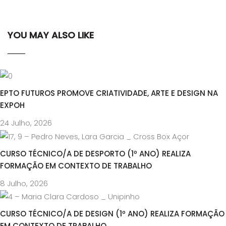
YOU MAY ALSO LIKE
EPTO FUTUROS PROMOVE CRIATIVIDADE, ARTE E DESIGN NA
EXPOH
24 Julho, 2026
CURSO TÉCNICO/A DE DESPORTO (1º ANO) REALIZA
FORMAÇÃO EM CONTEXTO DE TRABALHO
8 Julho, 2026
CURSO TÉCNICO/A DE DESIGN (1º ANO) REALIZA FORMAÇÃO
EM CONTEXTO DE TRABALHO