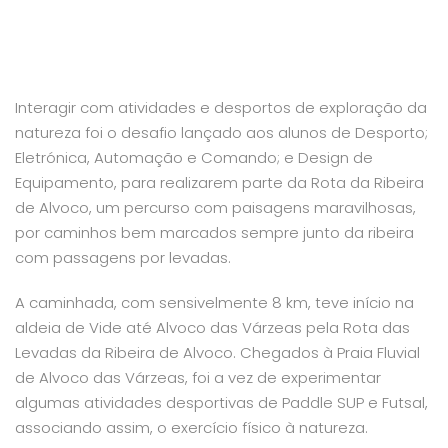
Interagir com atividades e desportos de exploração da
natureza foi o desafio lançado aos alunos de Desporto;
Eletrónica, Automação e Comando; e Design de
Equipamento, para realizarem parte da Rota da Ribeira
de Alvoco, um percurso com paisagens maravilhosas,
por caminhos bem marcados sempre junto da ribeira
com passagens por levadas.
A caminhada, com sensivelmente 8 km, teve início na
aldeia de Vide até Alvoco das Várzeas pela Rota das
Levadas da Ribeira de Alvoco. Chegados à Praia Fluvial
de Alvoco das Várzeas, foi a vez de experimentar
algumas atividades desportivas de Paddle SUP e Futsal,
associando assim, o exercício físico à natureza.