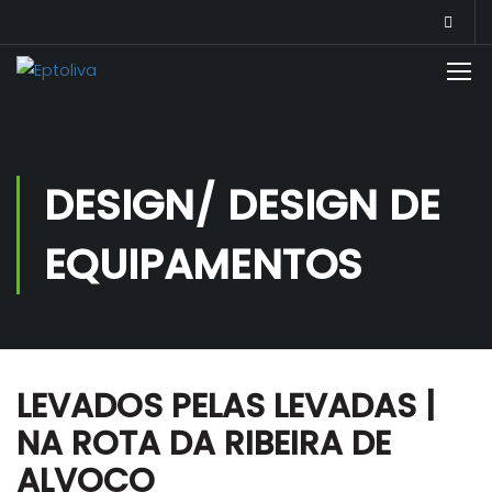
DESIGN/ DESIGN DE
EQUIPAMENTOS
LEVADOS PELAS LEVADAS |
NA ROTA DA RIBEIRA DE
ALVOCO