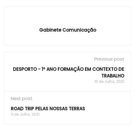
Gabinete Comunicação
Previous post
DESPORTO - 1º ANO FORMAÇÃO EM CONTEXTO DE
TRABALHO
10 de Julho, 2021
Next post
ROAD TRIP PELAS NOSSAS TERRAS
11 de Julho, 2021