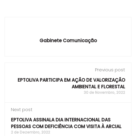
Gabinete Comunicação
Previous post
EPTOLIVA PARTICIPA EM AÇÃO DE VALORIZAÇÃO
AMBIENTAL E FLORESTAL
30 de Novembro, 2022
Next post
EPTOLIVA ASSINALA DIA INTERNACIONAL DAS
PESSOAS COM DEFICIÊNCIA COM VISITA À ARCIAL
2 de Dezembro, 2022