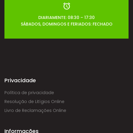
DIARIAMENTE: 08:30 – 17:30
SÁBADOS, DOMINGOS E FERIADOS: FECHADO
Privacidade
Política de privacidade
Resolução de Litígios Online
Livro de Reclamações Online
Informações