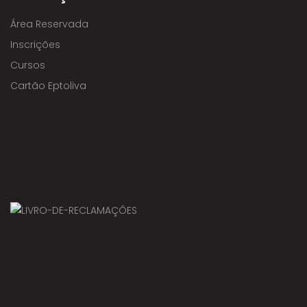
Área Reservada
Inscrições
Cursos
Cartão Eptoliva