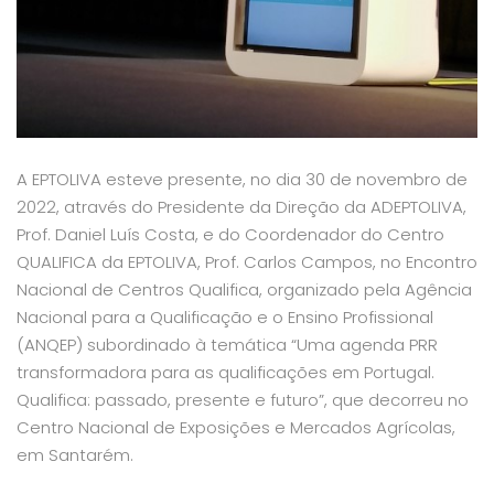
A EPTOLIVA esteve presente, no dia 30 de novembro de
2022, através do Presidente da Direção da ADEPTOLIVA,
Prof. Daniel Luís Costa, e do Coordenador do Centro
QUALIFICA da EPTOLIVA, Prof. Carlos Campos, no Encontro
Nacional de Centros Qualifica, organizado pela Agência
Nacional para a Qualificação e o Ensino Profissional
(ANQEP) subordinado à temática “Uma agenda PRR
transformadora para as qualificações em Portugal.
Qualifica: passado, presente e futuro”, que decorreu no
Centro Nacional de Exposições e Mercados Agrícolas,
em Santarém.