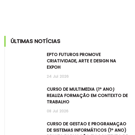
ÚLTIMAS NOTÍCIAS
EPTO FUTUROS PROMOVE
CRIATIVIDADE, ARTE E DESIGN NA
EXPOH
24
Jul
2026
CURSO DE MULTIMÉDIA (1º ANO)
REALIZA FORMAÇÃO EM CONTEXTO DE
TRABALHO
08
Jul
2026
CURSO DE GESTÃO E PROGRAMAÇÃO
DE SISTEMAS INFORMÁTICOS (1º ANO)