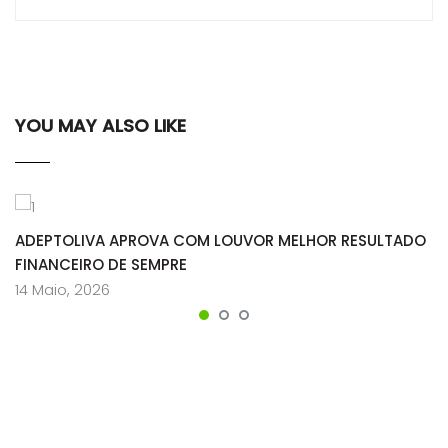
YOU MAY ALSO LIKE
ADEPTOLIVA APROVA COM LOUVOR MELHOR RESULTADO
FINANCEIRO DE SEMPRE
14 Maio, 2026