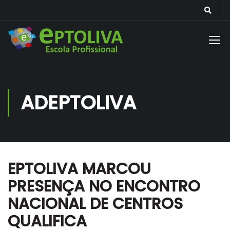
ADEPTOLIVA
EPTOLIVA MARCOU
PRESENÇA NO ENCONTRO
NACIONAL DE CENTROS
QUALIFICA