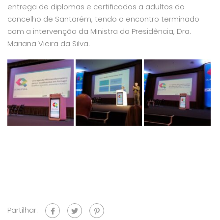
entrega de diplomas e certificados a adultos do
concelho de Santarém, tendo o encontro terminado
com a intervenção da Ministra da Presidência, Dra.
Mariana Vieira da Silva.
Partilhar: