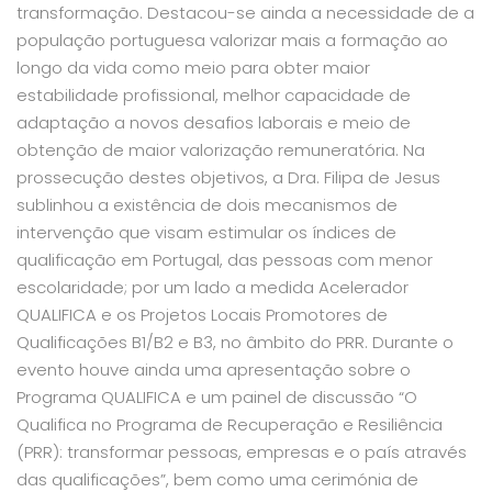
transformação. Destacou-se ainda a necessidade de a
população portuguesa valorizar mais a formação ao
longo da vida como meio para obter maior
estabilidade profissional, melhor capacidade de
adaptação a novos desafios laborais e meio de
obtenção de maior valorização remuneratória. Na
prossecução destes objetivos, a Dra. Filipa de Jesus
sublinhou a existência de dois mecanismos de
intervenção que visam estimular os índices de
qualificação em Portugal, das pessoas com menor
escolaridade; por um lado a medida Acelerador
QUALIFICA e os Projetos Locais Promotores de
Qualificações B1/B2 e B3, no âmbito do PRR. Durante o
evento houve ainda uma apresentação sobre o
Programa QUALIFICA e um painel de discussão “O
Qualifica no Programa de Recuperação e Resiliência
(PRR): transformar pessoas, empresas e o país através
das qualificações”, bem como uma cerimónia de