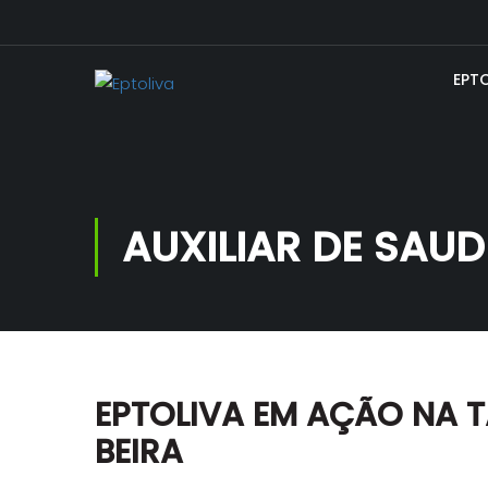
EPT
AUXILIAR DE SAUD
EPTOLIVA EM AÇÃO NA T
BEIRA