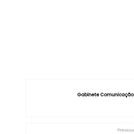
Gabinete Comunicação
Previou