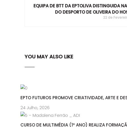
EQUIPA DE BTT DA EPTOLIVA DISTINGUIDA N
DO DESPORTO DE OLIVEIRA DO HO
22 de Feverei
YOU MAY ALSO LIKE
EPTO FUTUROS PROMOVE CRIATIVIDADE, ARTE E DE
24 Julho, 2026
CURSO DE MULTIMÉDIA (1º ANO) REALIZA FORMAÇ