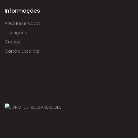
Informações
Área Reservada
Inscrições
Cursos
Cartão Eptoliva