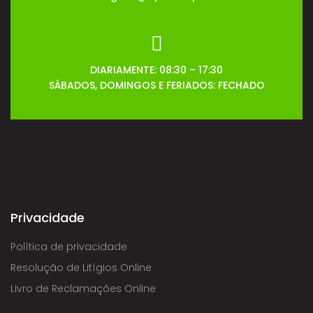
DIARIAMENTE: 08:30 – 17:30
SÁBADOS, DOMINGOS E FERIADOS: FECHADO
Privacidade
Política de privacidade
Resolução de Litígios Online
Livro de Reclamações Online