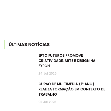
ÚLTIMAS NOTÍCIAS
EPTO FUTUROS PROMOVE
CRIATIVIDADE, ARTE E DESIGN NA
EXPOH
24
Jul
2026
CURSO DE MULTIMÉDIA (1º ANO)
REALIZA FORMAÇÃO EM CONTEXTO DE
TRABALHO
08
Jul
2026