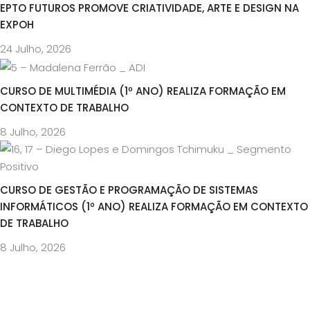
EPTO FUTUROS PROMOVE CRIATIVIDADE, ARTE E DESIGN NA
EXPOH
24 Julho, 2026
CURSO DE MULTIMÉDIA (1º ANO) REALIZA FORMAÇÃO EM
CONTEXTO DE TRABALHO
8 Julho, 2026
CURSO DE GESTÃO E PROGRAMAÇÃO DE SISTEMAS
INFORMÁTICOS (1º ANO) REALIZA FORMAÇÃO EM CONTEXTO
DE TRABALHO
8 Julho, 2026