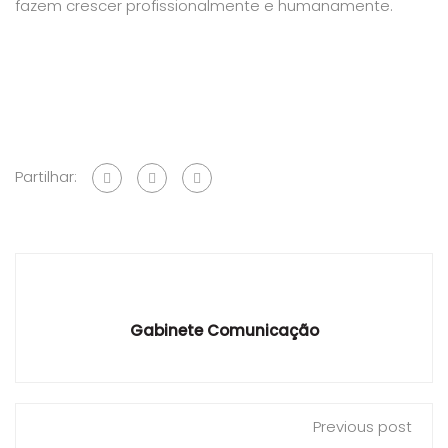
fazem crescer profissionalmente e humanamente.
Partilhar:
Gabinete Comunicação
Previous post