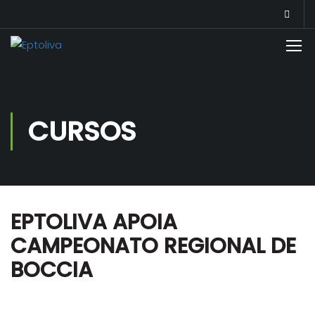
CURSOS
EPTOLIVA APOIA
CAMPEONATO REGIONAL DE
BOCCIA