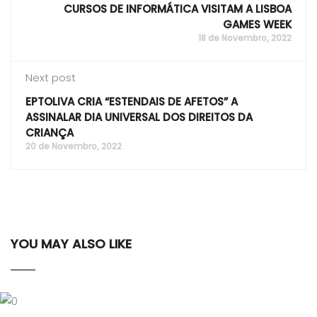
CURSOS DE INFORMÁTICA VISITAM A LISBOA
GAMES WEEK
18 de Novembro, 2022
Next post
EPTOLIVA CRIA “ESTENDAIS DE AFETOS” A
ASSINALAR DIA UNIVERSAL DOS DIREITOS DA
CRIANÇA
20 de Novembro, 2022
YOU MAY ALSO LIKE