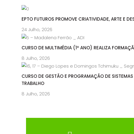
EPTO FUTUROS PROMOVE CRIATIVIDADE, ARTE E DE
24 Julho, 2026
CURSO DE MULTIMÉDIA (1º ANO) REALIZA FORMAÇ
8 Julho, 2026
CURSO DE GESTÃO E PROGRAMAÇÃO DE SISTEMAS 
TRABALHO
8 Julho, 2026