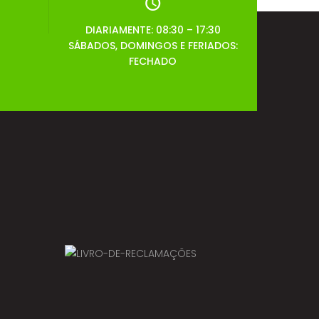
DIARIAMENTE: 08:30 – 17:30
SÁBADOS, DOMINGOS E FERIADOS:
FECHADO