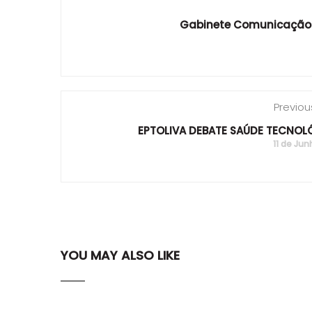
Gabinete Comunicação
Previou
EPTOLIVA DEBATE SAÚDE TECNOL
11 de Jun
YOU MAY ALSO LIKE