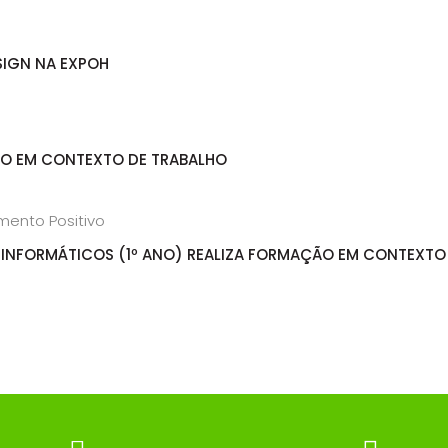
SIGN NA EXPOH
ÃO EM CONTEXTO DE TRABALHO
INFORMÁTICOS (1º ANO) REALIZA FORMAÇÃO EM CONTEXTO