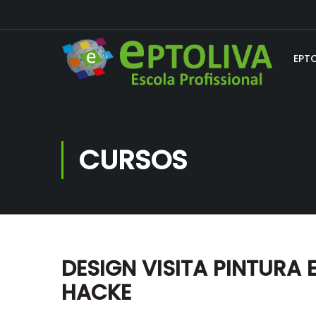
EPT
CURSOS
DESIGN VISITA PINTURA
HACKE