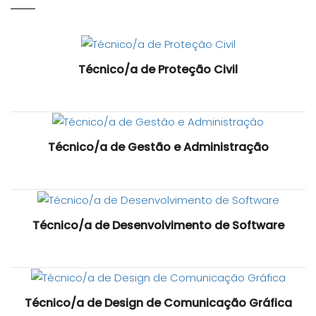
Técnico/a de Proteção Civil
Técnico/a de Gestão e Administração
Técnico/a de Desenvolvimento de Software
Técnico/a de Design de Comunicação Gráfica