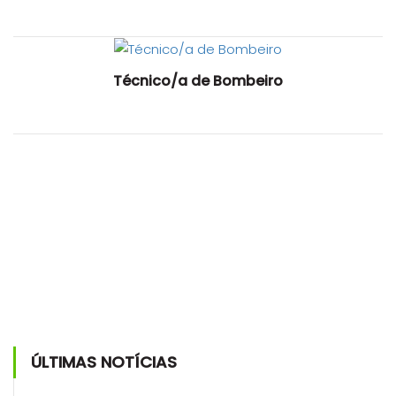
Técnico/a de Bombeiro
ÚLTIMAS NOTÍCIAS