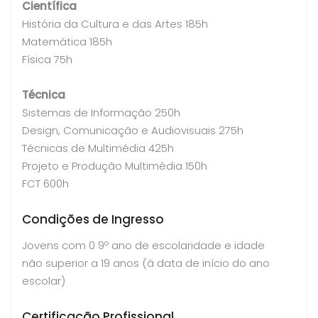
Científica
História da Cultura e das Artes 185h
Matemática 185h
Física 75h
Técnica
Sistemas de Informação 250h
Design, Comunicação e Audiovisuais 275h
Técnicas de Multimédia 425h
Projeto e Produção Multimédia 150h
FCT 600h
Condições de Ingresso
Jovens com 0 9º ano de escolaridade e idade
não superior a 19 anos (à data de início do ano
escolar)
Certificação Profissional