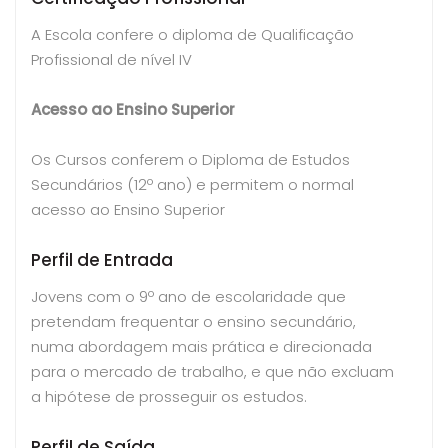
A Escola confere o diploma de Qualificação
Profissional de nível IV
Acesso ao Ensino Superior
Os Cursos conferem o Diploma de Estudos
Secundários (12º ano) e permitem o normal
acesso ao Ensino Superior
Perfil de Entrada
Jovens com o 9º ano de escolaridade que
pretendam frequentar o ensino secundário,
numa abordagem mais prática e direcionada
para o mercado de trabalho, e que não excluam
a hipótese de prosseguir os estudos.
Perfil de Saída