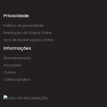
Privacidade
Política de privacidade
Resolução de Litígios Online
Livro de Reclamações Online
Informações
Área Reservada
Inscrições
Cursos
Cartão Eptoliva