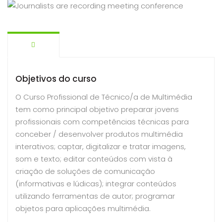
Objetivos do curso
O Curso Profissional de Técnico/a de Multimédia
tem como principal objetivo preparar jovens
profissionais com competências técnicas para
conceber / desenvolver produtos multimédia
interativos; captar, digitalizar e tratar imagens,
som e texto; editar conteúdos com vista à
criação de soluções de comunicação
(informativas e lúdicas); integrar conteúdos
utilizando ferramentas de autor; programar
objetos para aplicações multimédia.