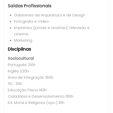
Saídas Profissionais
Gabinetes de Arquitetura e de Design
Fotografia e Vídeo
Imprensa (jornais e revistas), televisão e
cinema
Marketing
Disciplinas
Sociocultural
Português 310h
Inglês 230h
Área de Integração 180h
TIC 30h
Educação Física 140h
Cidadania e Desenvolvimento 165h
Ed. Moral e Religiosa (opc.) 81h