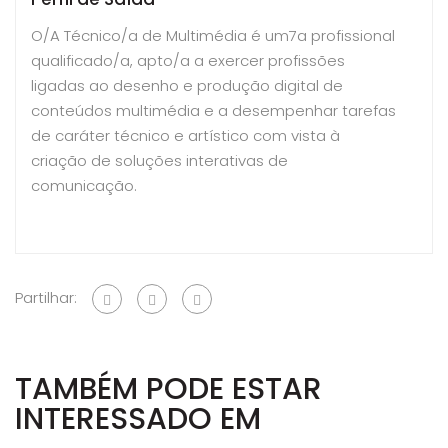
O/A Técnico/a de Multimédia é um7a profissional
qualificado/a, apto/a a exercer profissões
ligadas ao desenho e produção digital de
conteúdos multimédia e a desempenhar tarefas
de caráter técnico e artístico com vista à
criação de soluções interativas de
comunicação.
Partilhar:
TAMBÉM PODE ESTAR
INTERESSADO EM