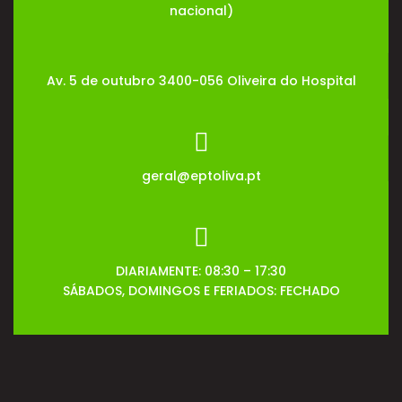
nacional)
Av. 5 de outubro 3400-056 Oliveira do Hospital
geral@eptoliva.pt
DIARIAMENTE: 08:30 – 17:30
SÁBADOS, DOMINGOS E FERIADOS: FECHADO