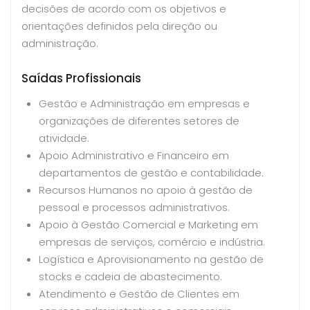
decisões de acordo com os objetivos e
orientações definidos pela direção ou
administração.
Saídas Profissionais
Gestão e Administração em empresas e
organizações de diferentes setores de
atividade.
Apoio Administrativo e Financeiro em
departamentos de gestão e contabilidade.
Recursos Humanos no apoio à gestão de
pessoal e processos administrativos.
Apoio à Gestão Comercial e Marketing em
empresas de serviços, comércio e indústria.
Logística e Aprovisionamento na gestão de
stocks e cadeia de abastecimento.
Atendimento e Gestão de Clientes em