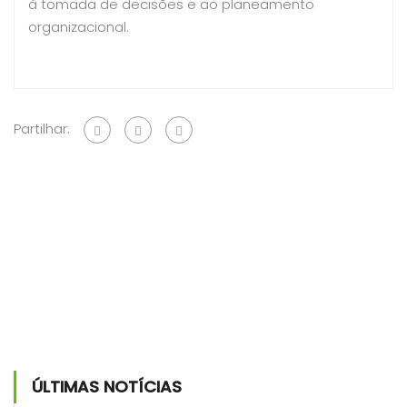
à tomada de decisões e ao planeamento
organizacional.
Partilhar:
ÚLTIMAS NOTÍCIAS