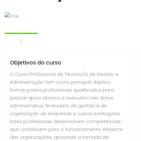
Objetivos do curso
O Curso Profissional de Técnico/a de Gestão e
Administração tem como principal objetivo
formar jovens profissionais qualificados para
prestar apoio técnico e executivo nas áreas
administrativa, financeira, de gestão e de
organização de empresas e outras instituições.
Estes profissionais desenvolvem competências
que contribuem para o funcionamento eficiente
das organizações, apoiando a tomada de