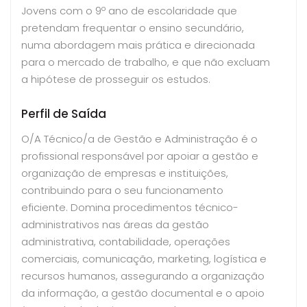
Jovens com o 9º ano de escolaridade que
pretendam frequentar o ensino secundário,
numa abordagem mais prática e direcionada
para o mercado de trabalho, e que não excluam
a hipótese de prosseguir os estudos.
Perfil de Saída
O/A Técnico/a de Gestão e Administração é o
profissional responsável por apoiar a gestão e
organização de empresas e instituições,
contribuindo para o seu funcionamento
eficiente. Domina procedimentos técnico-
administrativos nas áreas da gestão
administrativa, contabilidade, operações
comerciais, comunicação, marketing, logística e
recursos humanos, assegurando a organização
da informação, a gestão documental e o apoio