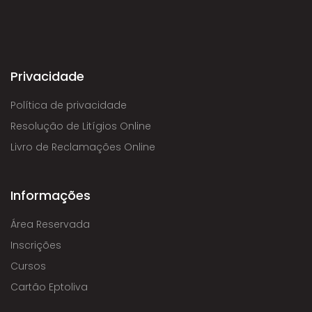
Privacidade
Política de privacidade
Resolução de Litígios Online
Livro de Reclamações Online
Informações
Área Reservada
Inscrições
Cursos
Cartão Eptoliva