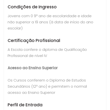
Condições de Ingresso
Jovens com 0 9º ano de escolaridade e idade
não superior a 19 anos (à data de início do ano
escolar)
Certificação Profissional
A Escola confere o diploma de Qualificação
Profissional de nível IV
Acesso ao Ensino Superior
Os Cursos conferem o Diploma de Estudos
Secundários (12º ano) e permitem o normal
acesso ao Ensino Superior
Perfil de Entrada