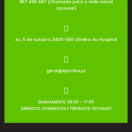
967 498 487 (Chamada para a rede móvel
nacional)
Av. 5 de outubro 3400-056 Oliveira do Hospital
geral@eptoliva.pt
DIARIAMENTE: 08:30 – 17:30
SÁBADOS, DOMINGOS E FERIADOS: FECHADO