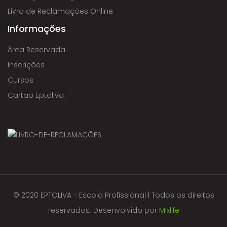
Livro de Reclamações Online
Informações
Área Reservada
Inscrições
Cursos
Cartão Eptoliva
© 2020 EPTOLIVA - Escola Profissional | Todos os direitos
reservados. Desenvolvido por
Mixlife