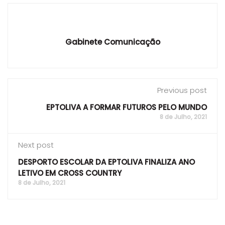
Gabinete Comunicação
Previous post
EPTOLIVA A FORMAR FUTUROS PELO MUNDO
8 de Julho, 2021
Next post
DESPORTO ESCOLAR DA EPTOLIVA FINALIZA ANO
LETIVO EM CROSS COUNTRY
8 de Julho, 2021