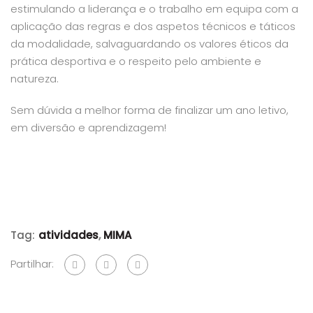
estimulando a liderança e o trabalho em equipa com a
aplicação das regras e dos aspetos técnicos e táticos
da modalidade, salvaguardando os valores éticos da
prática desportiva e o respeito pelo ambiente e
natureza.
Sem dúvida a melhor forma de finalizar um ano letivo,
em diversão e aprendizagem!
Tag:
atividades
,
MIMA
Partilhar: