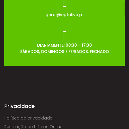
geral@eptoliva.pt
DIARIAMENTE: 08:30 – 17:30
SÁBADOS, DOMINGOS E FERIADOS: FECHADO
Privacidade
Política de privacidade
Resolução de Litígios Online