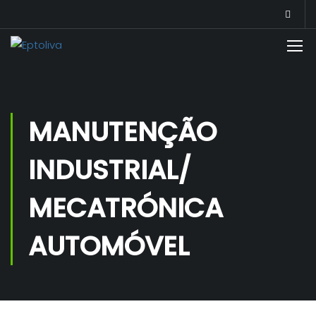
MANUTENÇÃO
INDUSTRIAL/
MECATRÓNICA
AUTOMÓVEL