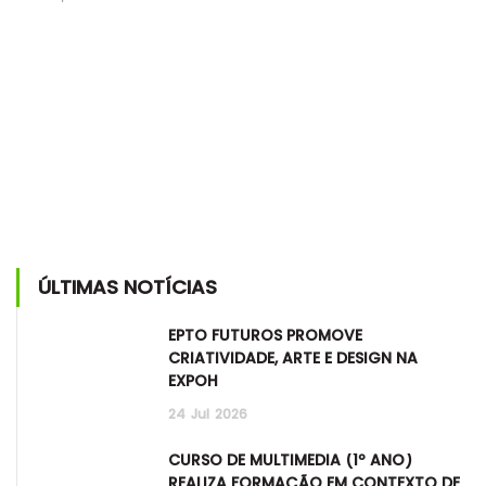
ÚLTIMAS NOTÍCIAS
EPTO FUTUROS PROMOVE
CRIATIVIDADE, ARTE E DESIGN NA
EXPOH
24
Jul
2026
CURSO DE MULTIMÉDIA (1º ANO)
REALIZA FORMAÇÃO EM CONTEXTO DE