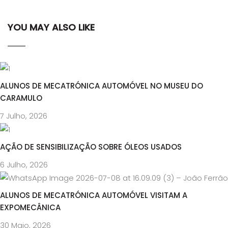
YOU MAY ALSO LIKE
ALUNOS DE MECATRÓNICA AUTOMÓVEL NO MUSEU DO
CARAMULO
7 Julho, 2026
AÇÃO DE SENSIBILIZAÇÃO SOBRE ÓLEOS USADOS
6 Julho, 2026
ALUNOS DE MECATRÓNICA AUTOMÓVEL VISITAM A
EXPOMECÂNICA
30 Maio, 2026