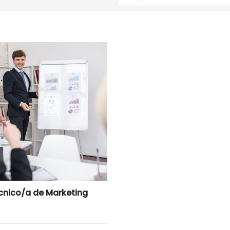
cnico/a de Marketing