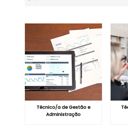
Técnico/a de Gestão e
Té
Administração