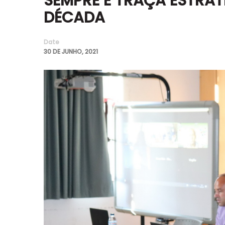
SEMPRE E TRAÇA ESTRA
DÉCADA
Date
30 DE JUNHO, 2021