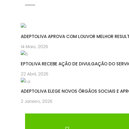
ADEPTOLIVA APROVA COM LOUVOR MELHOR RESULT
14 Maio, 2026
EPTOLIVA RECEBE AÇÃO DE DIVULGAÇÃO DO SERVI
22 Abril, 2026
ADEPTOLIVA ELEGE NOVOS ÓRGÃOS SOCIAIS E AP
2 Janeiro, 2026