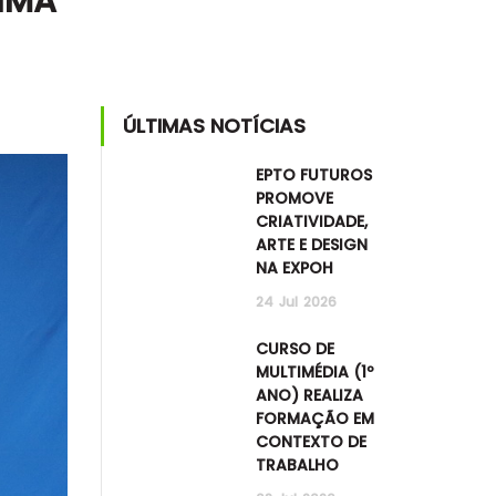
IMA
ÚLTIMAS NOTÍCIAS
EPTO FUTUROS
PROMOVE
CRIATIVIDADE,
ARTE E DESIGN
NA EXPOH
24
Jul
2026
CURSO DE
MULTIMÉDIA (1º
ANO) REALIZA
FORMAÇÃO EM
CONTEXTO DE
TRABALHO