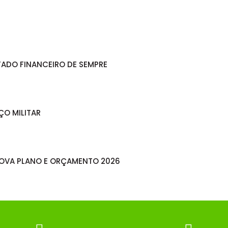
ADO FINANCEIRO DE SEMPRE
ÇO MILITAR
ROVA PLANO E ORÇAMENTO 2026