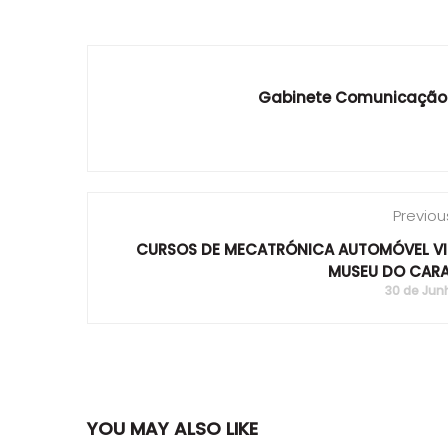
Gabinete Comunicação
Previou
CURSOS DE MECATRÓNICA AUTOMÓVEL VI
MUSEU DO CAR
30 de Junh
YOU MAY ALSO LIKE