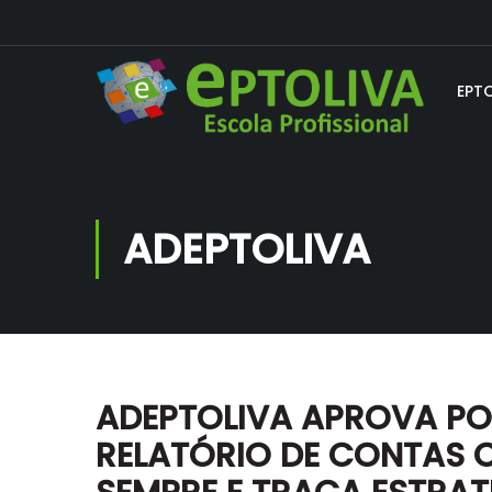
EPT
ADEPTOLIVA
ADEPTOLIVA APROVA PO
RELATÓRIO DE CONTAS 