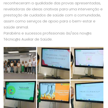
reconheceram a qualidade das provas apresentadas,
reveladoras de ideias criativas para uma intervenção e
prestação de cuidados de saúde com a comunidade,
assim como serviços de apoio para o bem-estar e
saúde animal.
Parabéns e sucessos profissionais às/aos nov@s
Técnic@s Auxiliar de Saúde.