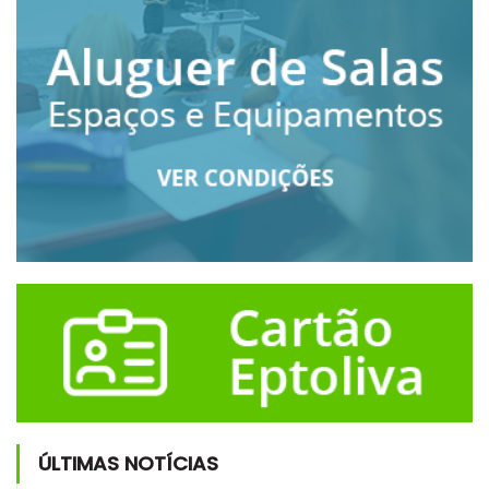
ÚLTIMAS NOTÍCIAS