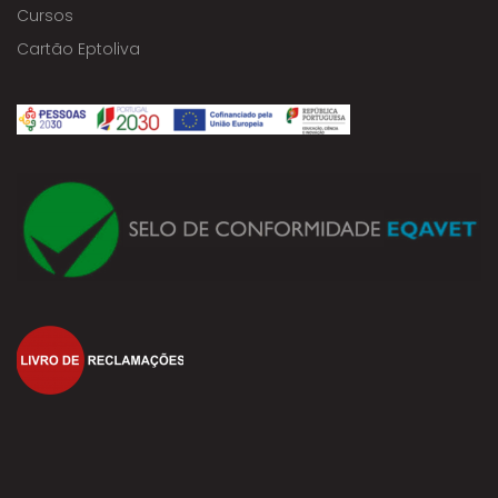
Cursos
Cartão Eptoliva