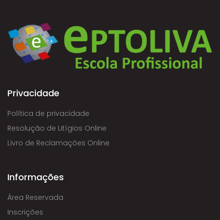
Privacidade
Política de privacidade
Resolução de Litígios Online
Livro de Reclamações Online
Informações
Área Reservada
Inscrições