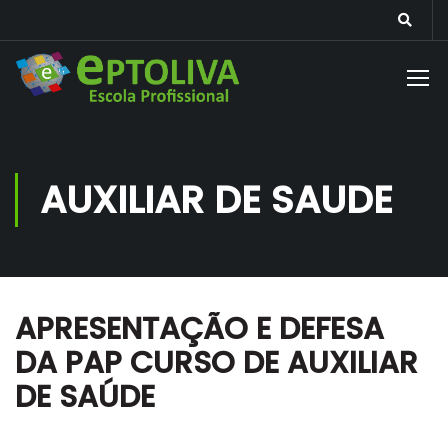
AUXILIAR DE SAUDE
APRESENTAÇÃO E DEFESA
DA PAP CURSO DE AUXILIAR
DE SAÚDE