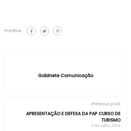
Partilhar:
Gabinete Comunicação
Previous post
APRESENTAÇÃO E DEFESA DA PAP CURSO DE
TURISMO
3 de Julho, 2024