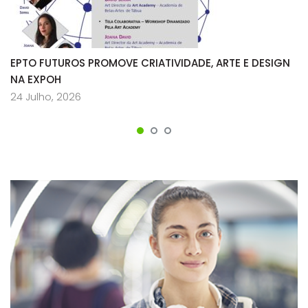
EPTO FUTUROS PROMOVE CRIATIVIDADE, ARTE E DESIGN
NA EXPOH
24 Julho, 2026