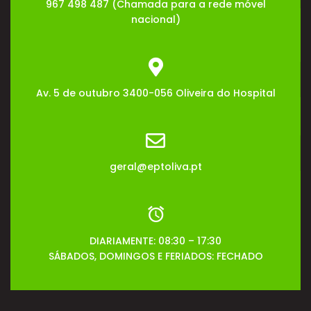
967 498 487 (Chamada para a rede móvel
nacional)
Av. 5 de outubro 3400-056 Oliveira do Hospital
geral@eptoliva.pt
DIARIAMENTE: 08:30 – 17:30
SÁBADOS, DOMINGOS E FERIADOS: FECHADO