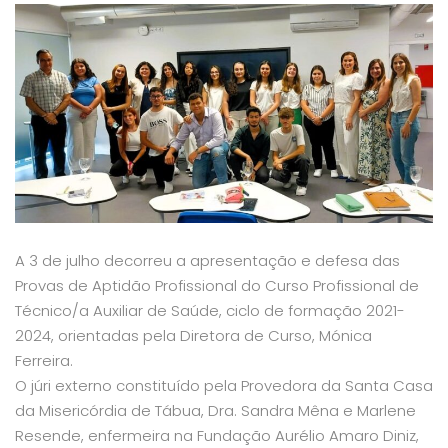
A 3 de julho decorreu a apresentação e defesa das
Provas de Aptidão Profissional do Curso Profissional de
Técnico/a Auxiliar de Saúde, ciclo de formação 2021-
2024, orientadas pela Diretora de Curso, Mónica
Ferreira.
O júri externo constituído pela Provedora da Santa Casa
da Misericórdia de Tábua, Dra. Sandra Mêna e Marlene
Resende, enfermeira na Fundação Aurélio Amaro Diniz,