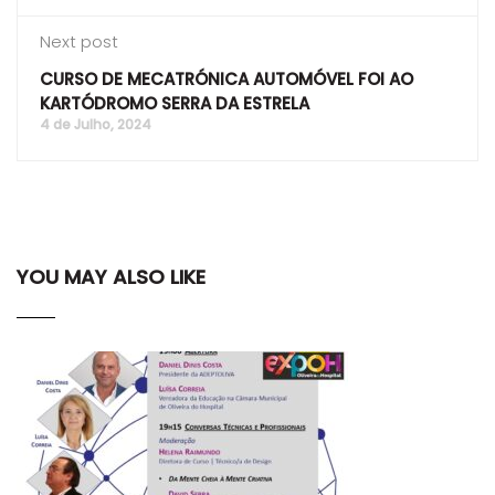
Next post
CURSO DE MECATRÓNICA AUTOMÓVEL FOI AO
KARTÓDROMO SERRA DA ESTRELA
4 de Julho, 2024
YOU MAY ALSO LIKE