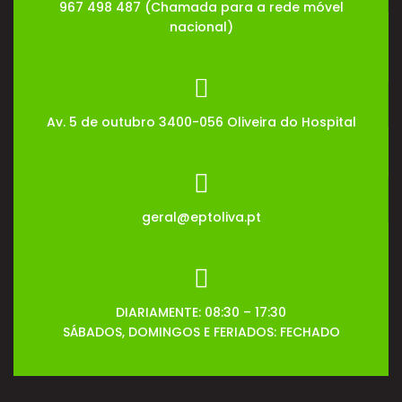
967 498 487 (Chamada para a rede móvel
nacional)
Av. 5 de outubro 3400-056 Oliveira do Hospital
geral@eptoliva.pt
DIARIAMENTE: 08:30 – 17:30
SÁBADOS, DOMINGOS E FERIADOS: FECHADO