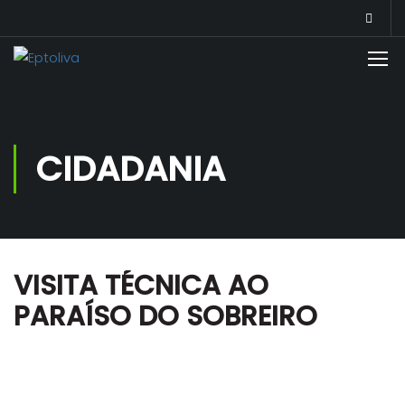
CIDADANIA
VISITA TÉCNICA AO
PARAÍSO DO SOBREIRO