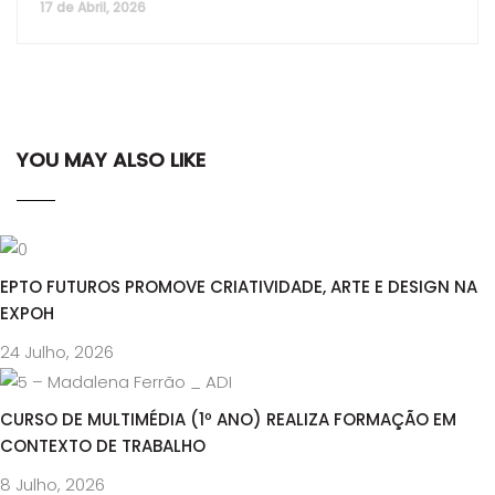
17 de Abril, 2026
YOU MAY ALSO LIKE
EPTO FUTUROS PROMOVE CRIATIVIDADE, ARTE E DESIGN NA
EXPOH
24 Julho, 2026
CURSO DE MULTIMÉDIA (1º ANO) REALIZA FORMAÇÃO EM
CONTEXTO DE TRABALHO
8 Julho, 2026