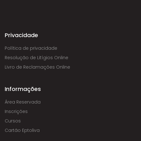
Privacidade
Política de privacidade
Resolução de Litígios Online
Livro de Reclamações Online
Informações
Área Reservada
Inscrições
Cursos
Cartão Eptoliva