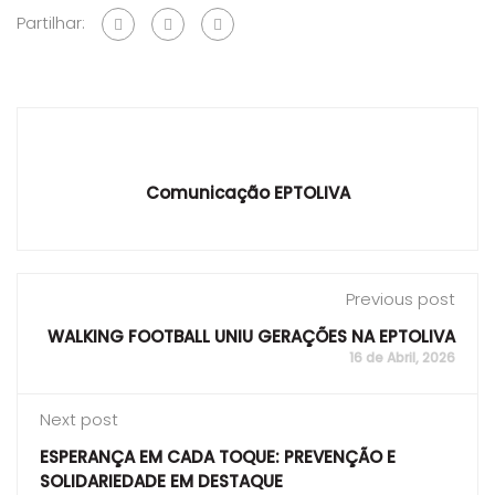
Partilhar:
Comunicação EPTOLIVA
Previous post
WALKING FOOTBALL UNIU GERAÇÕES NA EPTOLIVA
16 de Abril, 2026
Next post
ESPERANÇA EM CADA TOQUE: PREVENÇÃO E
SOLIDARIEDADE EM DESTAQUE