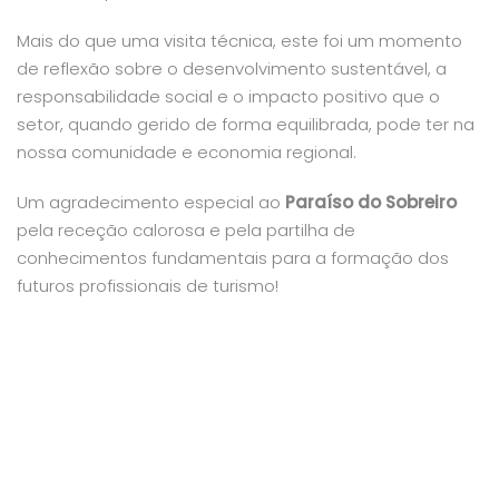
Mais do que uma visita técnica, este foi um momento
de reflexão sobre o desenvolvimento sustentável, a
responsabilidade social e o impacto positivo que o
setor, quando gerido de forma equilibrada, pode ter na
nossa comunidade e economia regional.
Um agradecimento especial ao
Paraíso do Sobreiro
pela receção calorosa e pela partilha de
conhecimentos fundamentais para a formação dos
futuros profissionais de turismo!