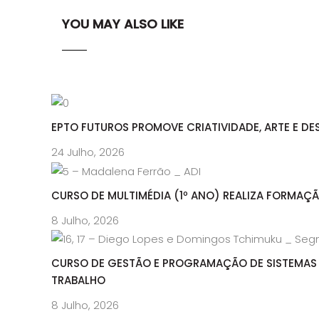
YOU MAY ALSO LIKE
EPTO FUTUROS PROMOVE CRIATIVIDADE, ARTE E DE
24 Julho, 2026
CURSO DE MULTIMÉDIA (1º ANO) REALIZA FORMAÇ
8 Julho, 2026
CURSO DE GESTÃO E PROGRAMAÇÃO DE SISTEMAS 
TRABALHO
8 Julho, 2026