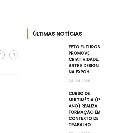
ÚLTIMAS NOTÍCIAS
EPTO FUTUROS
PROMOVE
CRIATIVIDADE,
ARTE E DESIGN
NA EXPOH
24
Jul
2026
CURSO DE
MULTIMÉDIA (1º
ANO) REALIZA
FORMAÇÃO EM
CONTEXTO DE
TRABALHO