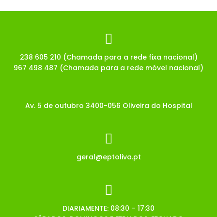
238 605 210 (Chamada para a rede fixa nacional)
967 498 487 (Chamada para a rede móvel nacional)
Av. 5 de outubro 3400-056 Oliveira do Hospital
geral@eptoliva.pt
DIARIAMENTE: 08:30 – 17:30