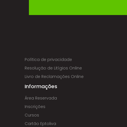
Política de privacidade
Resolução de Litígios Online
Livro de Reclamações Online
Informações
Área Reservada
Inscrições
Cursos
Cartão Eptoliva