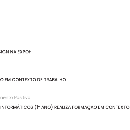
SIGN NA EXPOH
ÃO EM CONTEXTO DE TRABALHO
INFORMÁTICOS (1º ANO) REALIZA FORMAÇÃO EM CONTEXTO