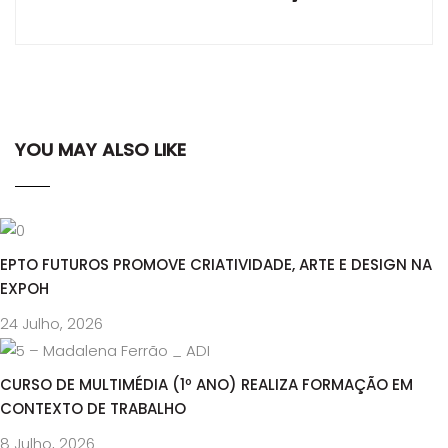
YOU MAY ALSO LIKE
EPTO FUTUROS PROMOVE CRIATIVIDADE, ARTE E DESIGN NA
EXPOH
24 Julho, 2026
CURSO DE MULTIMÉDIA (1º ANO) REALIZA FORMAÇÃO EM
CONTEXTO DE TRABALHO
8 Julho, 2026