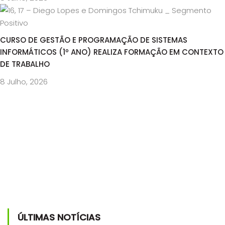
CURSO DE GESTÃO E PROGRAMAÇÃO DE SISTEMAS
INFORMÁTICOS (1º ANO) REALIZA FORMAÇÃO EM CONTEXTO
DE TRABALHO
8 Julho, 2026
ÚLTIMAS NOTÍCIAS