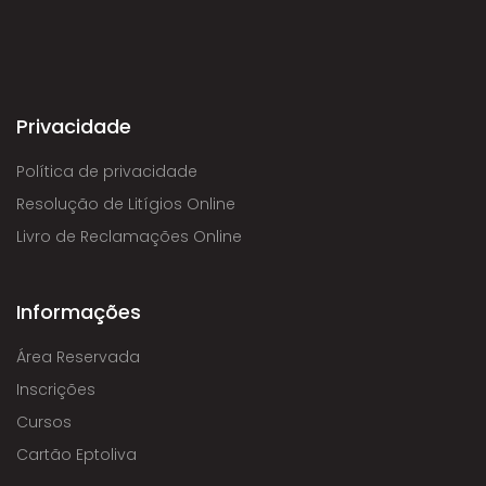
Privacidade
Política de privacidade
Resolução de Litígios Online
Livro de Reclamações Online
Informações
Área Reservada
Inscrições
Cursos
Cartão Eptoliva