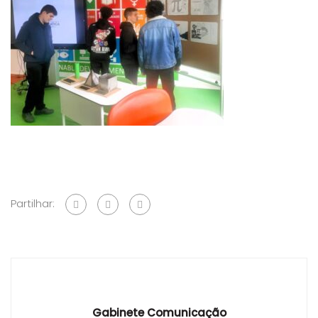
Partilhar:
Gabinete Comunicação