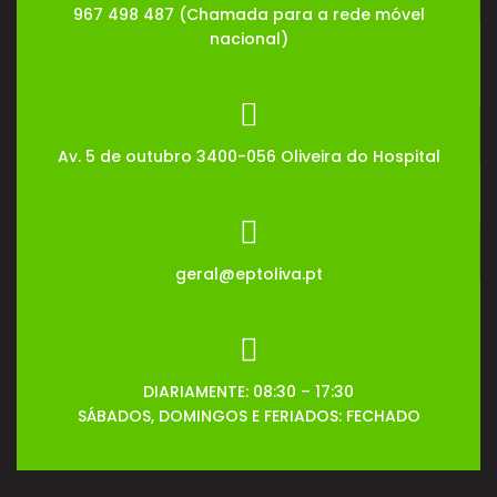
967 498 487 (Chamada para a rede móvel
nacional)
Av. 5 de outubro 3400-056 Oliveira do Hospital
geral@eptoliva.pt
DIARIAMENTE: 08:30 – 17:30
SÁBADOS, DOMINGOS E FERIADOS: FECHADO