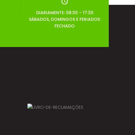
DIARIAMENTE: 08:30 – 17:30
SÁBADOS, DOMINGOS E FERIADOS:
FECHADO