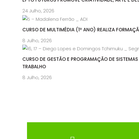
24 Julho, 2026
CURSO DE MULTIMÉDIA (1º ANO) REALIZA FORMAÇ
8 Julho, 2026
CURSO DE GESTÃO E PROGRAMAÇÃO DE SISTEMAS 
TRABALHO
8 Julho, 2026