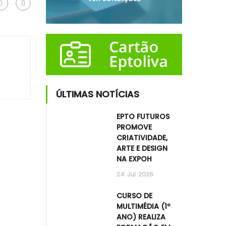
ÚLTIMAS NOTÍCIAS
EPTO FUTUROS
PROMOVE
CRIATIVIDADE,
ARTE E DESIGN
NA EXPOH
24
Jul
2026
CURSO DE
MULTIMÉDIA (1º
ANO) REALIZA