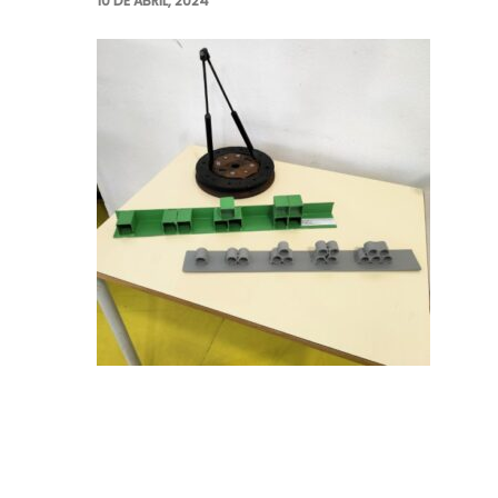
10 DE ABRIL, 2024