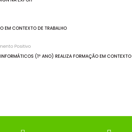
ÃO EM CONTEXTO DE TRABALHO
INFORMÁTICOS (1º ANO) REALIZA FORMAÇÃO EM CONTEXTO