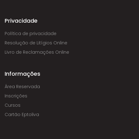
Privacidade
Política de privacidade
Resolução de Litígios Online
Livro de Reclamações Online
Informações
Área Reservada
Inscrições
Cursos
Cartão Eptoliva