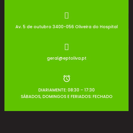
Av. 5 de outubro 3400-056 Oliveira do Hospital
geral@eptoliva.pt
DIARIAMENTE: 08:30 – 17:30
SÁBADOS, DOMINGOS E FERIADOS: FECHADO