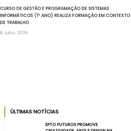
CURSO DE GESTÃO E PROGRAMAÇÃO DE SISTEMAS
INFORMÁTICOS (1º ANO) REALIZA FORMAÇÃO EM CONTEXTO
DE TRABALHO
8 Julho, 2026
ÚLTIMAS NOTÍCIAS
EPTO FUTUROS PROMOVE
CRIATIVIDADE, ARTE E DESIGN NA