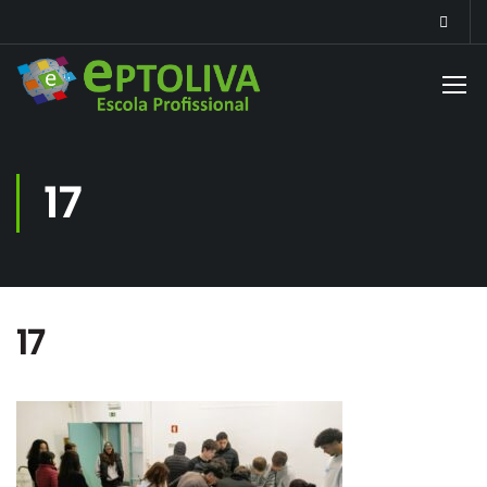
17
17