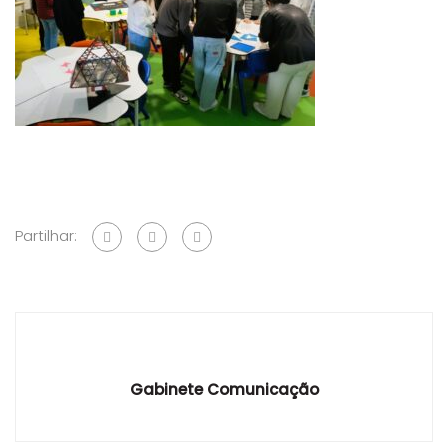
Partilhar:
Gabinete Comunicação