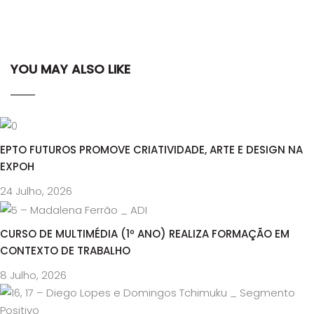
YOU MAY ALSO LIKE
EPTO FUTUROS PROMOVE CRIATIVIDADE, ARTE E DESIGN NA
EXPOH
24 Julho, 2026
CURSO DE MULTIMÉDIA (1º ANO) REALIZA FORMAÇÃO EM
CONTEXTO DE TRABALHO
8 Julho, 2026