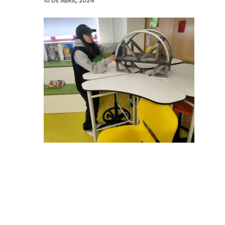
10 DE ABRIL, 2024