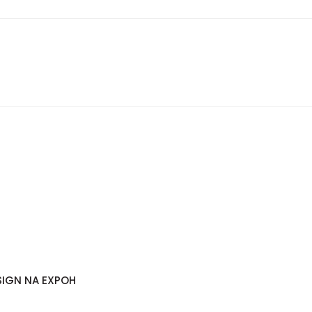
SIGN NA EXPOH