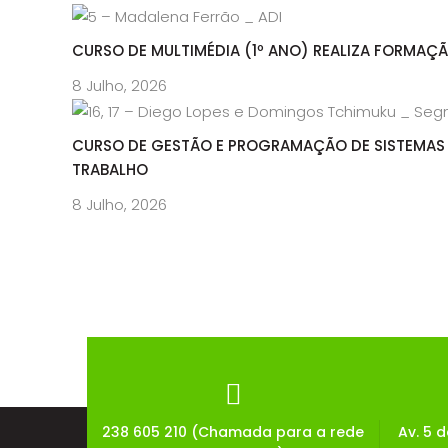
CURSO DE MULTIMÉDIA (1º ANO) REALIZA FORMAÇ
8 Julho, 2026
CURSO DE GESTÃO E PROGRAMAÇÃO DE SISTEMAS 
TRABALHO
8 Julho, 2026
238 605 210 (Chamada para a rede
Av. 5 