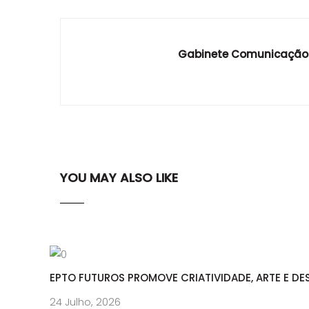
Gabinete Comunicação
YOU MAY ALSO LIKE
EPTO FUTUROS PROMOVE CRIATIVIDADE, ARTE E DE
24 Julho, 2026