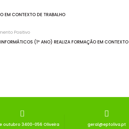
ÃO EM CONTEXTO DE TRABALHO
INFORMÁTICOS (1º ANO) REALIZA FORMAÇÃO EM CONTEXTO
de outubro 3400-056 Oliveira
geral@eptoliva.pt