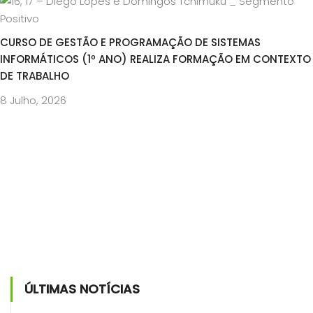
CURSO DE GESTÃO E PROGRAMAÇÃO DE SISTEMAS
INFORMÁTICOS (1º ANO) REALIZA FORMAÇÃO EM CONTEXTO
DE TRABALHO
8 Julho, 2026
ÚLTIMAS NOTÍCIAS