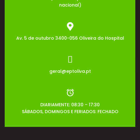
nacional)
Av. 5 de outubro 3400-056 Oliveira do Hospital
geral@eptoliva.pt
DIARIAMENTE: 08:30 – 17:30
SÁBADOS, DOMINGOS E FERIADOS: FECHADO