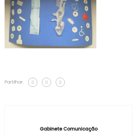
Partilhar:
Gabinete Comunicação