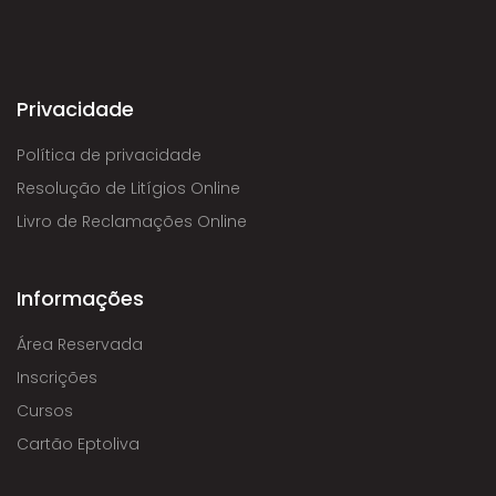
Privacidade
Política de privacidade
Resolução de Litígios Online
Livro de Reclamações Online
Informações
Área Reservada
Inscrições
Cursos
Cartão Eptoliva