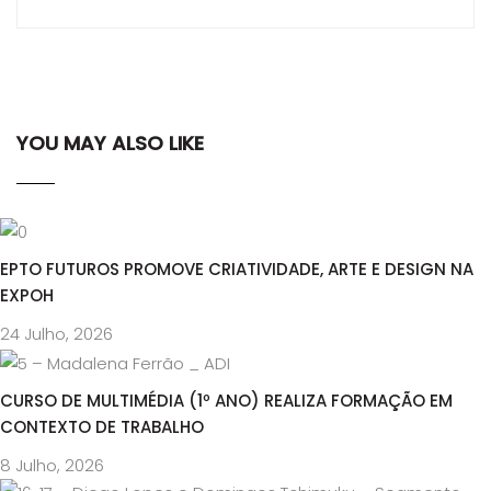
YOU MAY ALSO LIKE
EPTO FUTUROS PROMOVE CRIATIVIDADE, ARTE E DESIGN NA
EXPOH
24 Julho, 2026
CURSO DE MULTIMÉDIA (1º ANO) REALIZA FORMAÇÃO EM
CONTEXTO DE TRABALHO
8 Julho, 2026