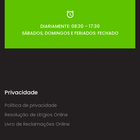
DIARIAMENTE: 08:30 – 17:30
SÁBADOS, DOMINGOS E FERIADOS: FECHADO
Privacidade
Política de privacidade
Resolução de Litígios Online
Livro de Reclamações Online