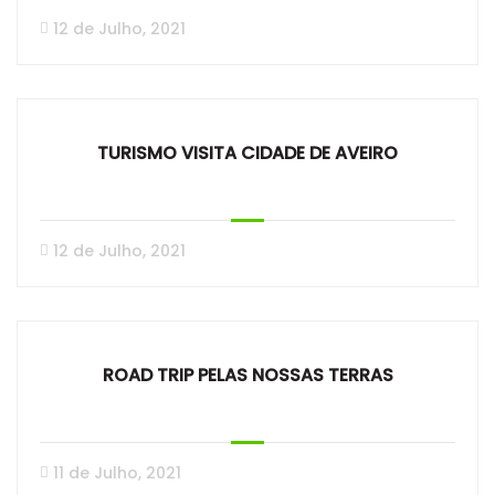
12 de Julho, 2021
TURISMO VISITA CIDADE DE AVEIRO
12 de Julho, 2021
ROAD TRIP PELAS NOSSAS TERRAS
11 de Julho, 2021