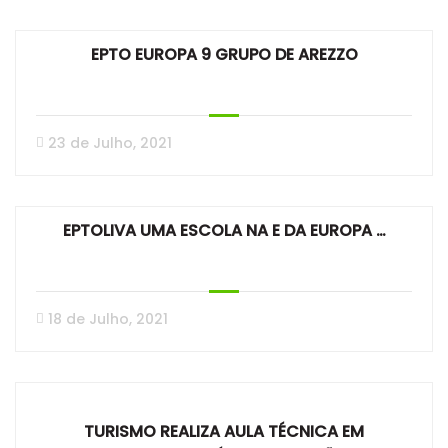
EPTO EUROPA 9 GRUPO DE AREZZO
23 de Julho, 2021
EPTOLIVA UMA ESCOLA NA E DA EUROPA …
18 de Julho, 2021
TURISMO REALIZA AULA TÉCNICA EM