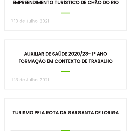
EMPREENDIMENTO TURÍSTICO DE CHÃO DO RIO
13 de Julho, 2021
AUXILIAR DE SAÚDE 2020/23- 1º ANO
FORMAÇÃO EM CONTEXTO DE TRABALHO
13 de Julho, 2021
TURISMO PELA ROTA DA GARGANTA DE LORIGA