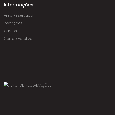
Informações
Área Reservada
Inscrições
Cursos
Cartão Eptoliva