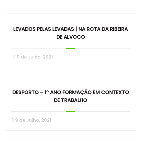
LEVADOS PELAS LEVADAS | NA ROTA DA RIBEIRA
DE ALVOCO
10 de Julho, 2021
DESPORTO – 1º ANO FORMAÇÃO EM CONTEXTO
DE TRABALHO
9 de Julho, 2021