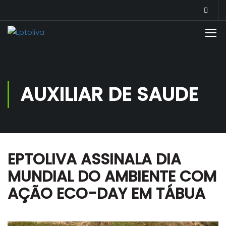
AUXILIAR DE SAUDE
EPTOLIVA ASSINALA DIA
MUNDIAL DO AMBIENTE COM
AÇÃO ECO-DAY EM TÁBUA