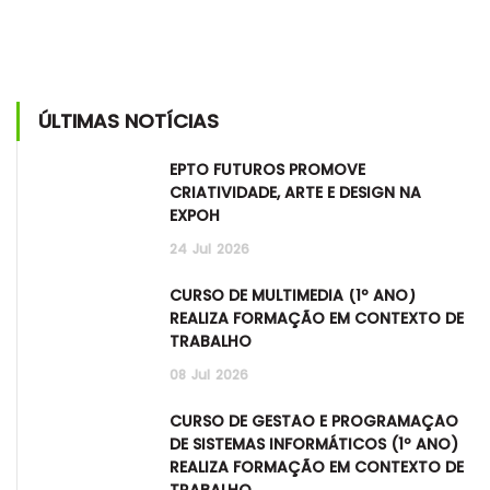
ÚLTIMAS NOTÍCIAS
EPTO FUTUROS PROMOVE
CRIATIVIDADE, ARTE E DESIGN NA
EXPOH
24
Jul
2026
CURSO DE MULTIMÉDIA (1º ANO)
REALIZA FORMAÇÃO EM CONTEXTO DE
TRABALHO
08
Jul
2026
CURSO DE GESTÃO E PROGRAMAÇÃO
DE SISTEMAS INFORMÁTICOS (1º ANO)
REALIZA FORMAÇÃO EM CONTEXTO DE
TRABALHO