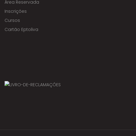
Área Reservada
Inscrições
Cursos
Cartão Eptoliva