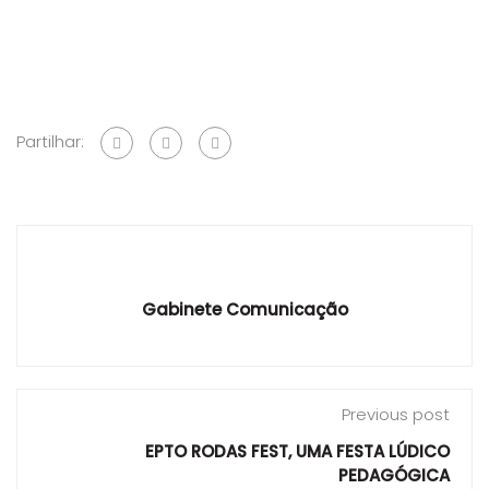
Partilhar:
Gabinete Comunicação
Previous post
EPTO RODAS FEST, UMA FESTA LÚDICO
PEDAGÓGICA