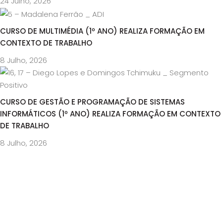
24 Julho, 2026
CURSO DE MULTIMÉDIA (1º ANO) REALIZA FORMAÇÃO EM
CONTEXTO DE TRABALHO
8 Julho, 2026
CURSO DE GESTÃO E PROGRAMAÇÃO DE SISTEMAS
INFORMÁTICOS (1º ANO) REALIZA FORMAÇÃO EM CONTEXTO
DE TRABALHO
8 Julho, 2026