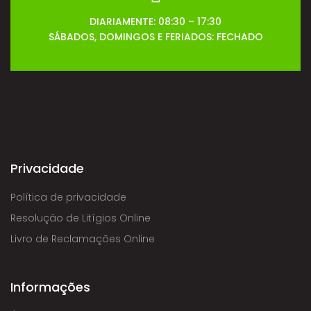
DIARIAMENTE: 08:30 – 17:30
SÁBADOS, DOMINGOS E FERIADOS: FECHADO
Privacidade
Política de privacidade
Resolução de Litígios Online
Livro de Reclamações Online
Informações