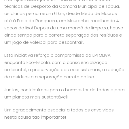
técnicos de Desporto da Câmara Municipal de Tábua,
os alunos percorreram 6 km, desde Meda de Mouros
até à Praia da Ronqueira, em Mouronho, recolhendo 4
sacos de lixo! Depois de uma manhã de limpeza, houve
ainda tempo para a correta separação dos resíduos e
um jogo de voleibol para descontrair.
Esta iniciativa reforça o compromisso da EPTOLIVA,
enquanto Eco-Escola, com a consciencialização
ambiental, a preservação dos ecossistemas, a redução
de resíduos e a separação correta do lixo.
Juntos, contribuímos para o bem-estar de todos e para
um planeta mais sustentável!
Um agradecimento especial a todos os envolvidos
nesta causa tão importante!