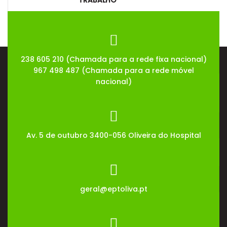
08
Jul
2026
238 605 210 (Chamada para a rede fixa nacional)
967 498 487 (Chamada para a rede móvel
nacional)
Av. 5 de outubro 3400-056 Oliveira do Hospital
geral@eptoliva.pt