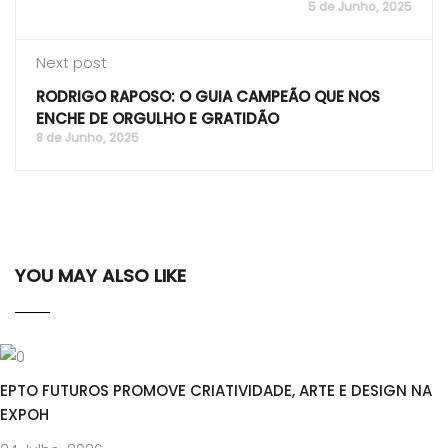
5 de Junho, 2025
Next post
RODRIGO RAPOSO: O GUIA CAMPEÃO QUE NOS
ENCHE DE ORGULHO E GRATIDÃO
8 de Junho, 2025
YOU MAY ALSO LIKE
EPTO FUTUROS PROMOVE CRIATIVIDADE, ARTE E DESIGN NA
EXPOH