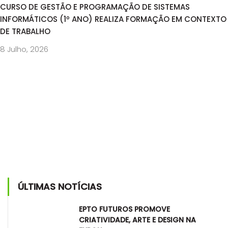
CURSO DE GESTÃO E PROGRAMAÇÃO DE SISTEMAS
INFORMÁTICOS (1º ANO) REALIZA FORMAÇÃO EM CONTEXTO
DE TRABALHO
8 Julho, 2026
ÚLTIMAS NOTÍCIAS
EPTO FUTUROS PROMOVE
CRIATIVIDADE, ARTE E DESIGN NA