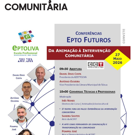
COMUNITÁRIA