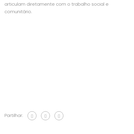
articulam diretamente com o trabalho social e
comunitário.
Partilhar: