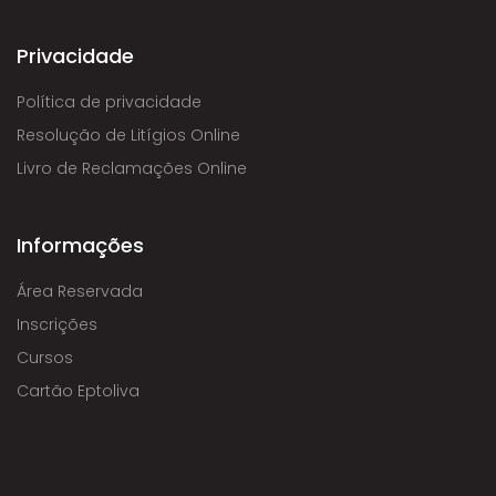
Privacidade
Política de privacidade
Resolução de Litígios Online
Livro de Reclamações Online
Informações
Área Reservada
Inscrições
Cursos
Cartão Eptoliva