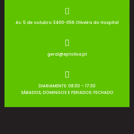
Av. 5 de outubro 3400-056 Oliveira do Hospital
geral@eptoliva.pt
DIARIAMENTE: 08:30 – 17:30
SÁBADOS, DOMINGOS E FERIADOS: FECHADO