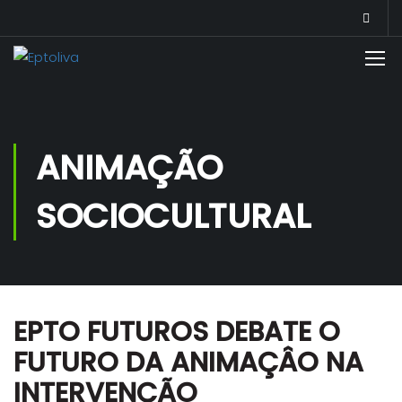
ANIMAÇÃO
SOCIOCULTURAL
EPTO FUTUROS DEBATE O
FUTURO DA ANIMAÇÂO NA
INTERVENÇÃO