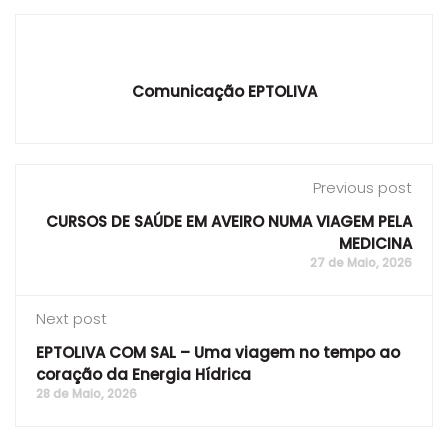
Comunicação EPTOLIVA
Previous post
CURSOS DE SAÚDE EM AVEIRO NUMA VIAGEM PELA
MEDICINA
27 de Maio, 2026
Next post
EPTOLIVA COM SAL – Uma viagem no tempo ao
coração da Energia Hídrica
28 de Maio, 2026