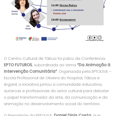
O Centro Cultural de Tábua foi palco da Conferência
EPTO FUTUROS
, subordinada ao tema
“Da Animação à
Intervenção Comunitária”
. Organizada pela EPTOLIVA –
Escola Profissional de Oliveira do Hospital, Tábua e
Arganil, a iniciativa juntou a comunidade educativa,
autarcas e profissionais do setor cultural para debater
o papel transformador da arte, da comunicação e da
animação no desenvolvimento social do território.
O Presidente da EPTOLIVA,
Daniel Dinis Costa
, que