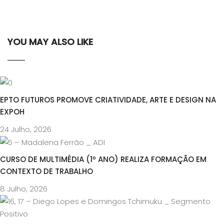
YOU MAY ALSO LIKE
EPTO FUTUROS PROMOVE CRIATIVIDADE, ARTE E DESIGN NA
EXPOH
24 Julho, 2026
CURSO DE MULTIMÉDIA (1º ANO) REALIZA FORMAÇÃO EM
CONTEXTO DE TRABALHO
8 Julho, 2026