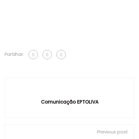
Partilhar:
Comunicação EPTOLIVA
Previous post