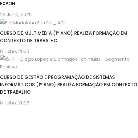
EXPOH
24 Julho, 2026
CURSO DE MULTIMÉDIA (1º ANO) REALIZA FORMAÇÃO EM
CONTEXTO DE TRABALHO
8 Julho, 2026
CURSO DE GESTÃO E PROGRAMAÇÃO DE SISTEMAS
INFORMÁTICOS (1º ANO) REALIZA FORMAÇÃO EM CONTEXTO
DE TRABALHO
8 Julho, 2026