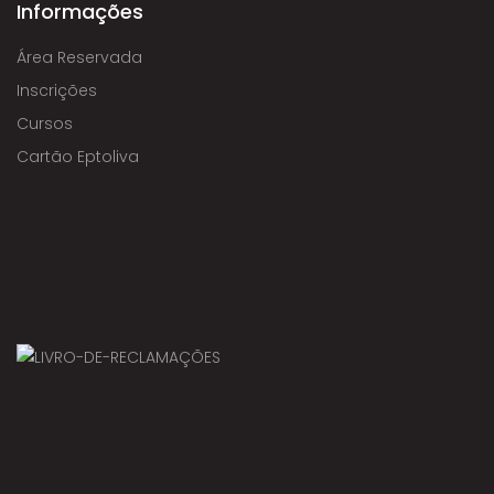
Informações
Área Reservada
Inscrições
Cursos
Cartão Eptoliva