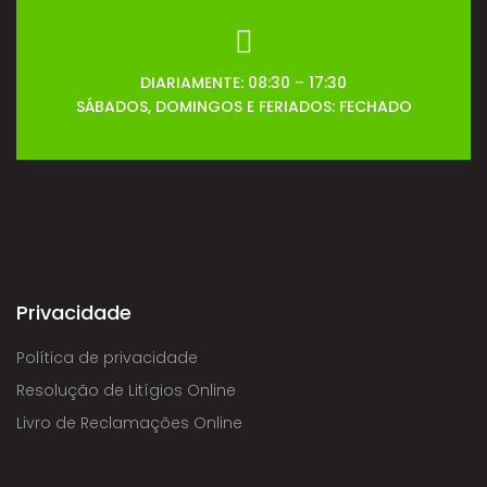
DIARIAMENTE: 08:30 – 17:30
SÁBADOS, DOMINGOS E FERIADOS: FECHADO
Privacidade
Política de privacidade
Resolução de Litígios Online
Livro de Reclamações Online