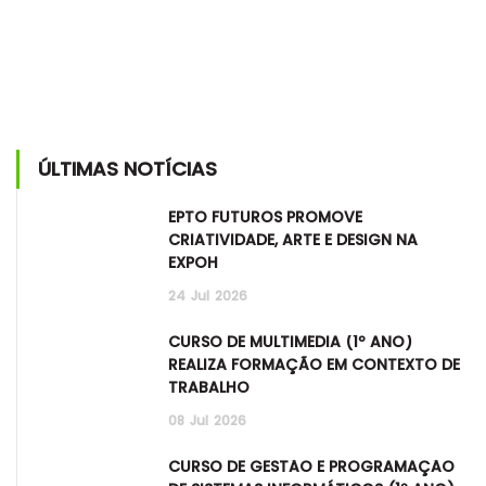
ÚLTIMAS NOTÍCIAS
EPTO FUTUROS PROMOVE
CRIATIVIDADE, ARTE E DESIGN NA
EXPOH
24
Jul
2026
CURSO DE MULTIMÉDIA (1º ANO)
REALIZA FORMAÇÃO EM CONTEXTO DE
TRABALHO
08
Jul
2026
CURSO DE GESTÃO E PROGRAMAÇÃO