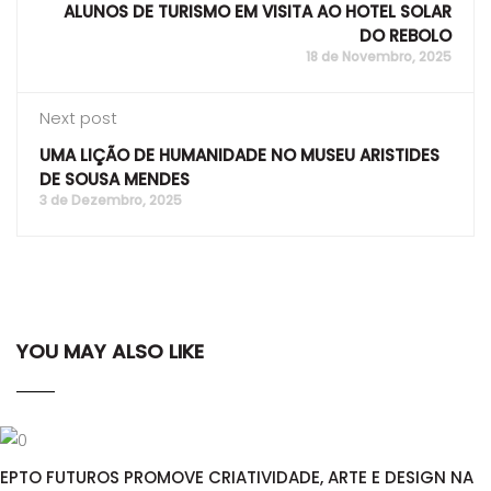
ALUNOS DE TURISMO EM VISITA AO HOTEL SOLAR
DO REBOLO
18 de Novembro, 2025
Next post
UMA LIÇÃO DE HUMANIDADE NO MUSEU ARISTIDES
DE SOUSA MENDES
3 de Dezembro, 2025
YOU MAY ALSO LIKE
EPTO FUTUROS PROMOVE CRIATIVIDADE, ARTE E DESIGN NA