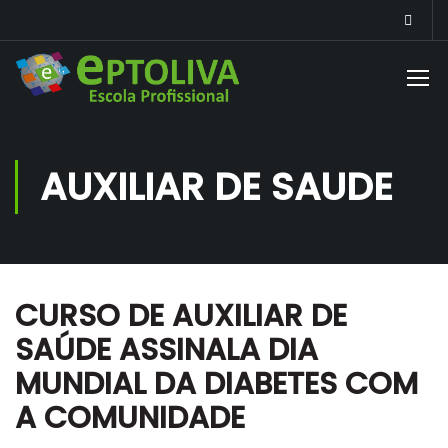
AUXILIAR DE SAUDE
CURSO DE AUXILIAR DE
SAÚDE ASSINALA DIA
MUNDIAL DA DIABETES COM
A COMUNIDADE