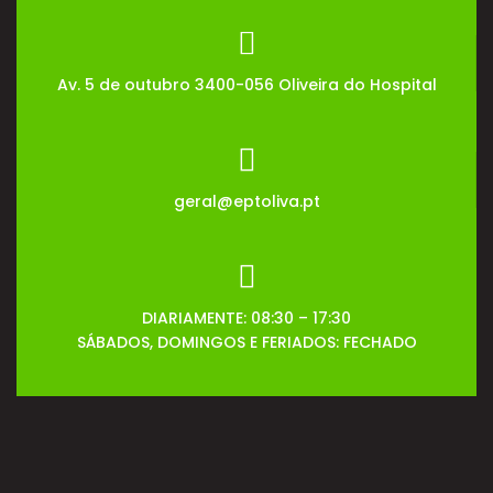
Av. 5 de outubro 3400-056 Oliveira do Hospital
geral@eptoliva.pt
DIARIAMENTE: 08:30 – 17:30
SÁBADOS, DOMINGOS E FERIADOS: FECHADO