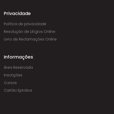
Privacidade
Política de privacidade
Resolução de Litígios Online
Livro de Reclamações Online
Informações
Área Reservada
Inscrições
Cursos
Cartão Eptoliva