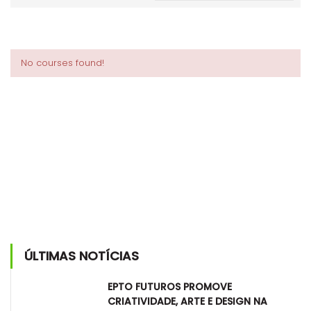
No courses found!
ÚLTIMAS NOTÍCIAS
EPTO FUTUROS PROMOVE
CRIATIVIDADE, ARTE E DESIGN NA