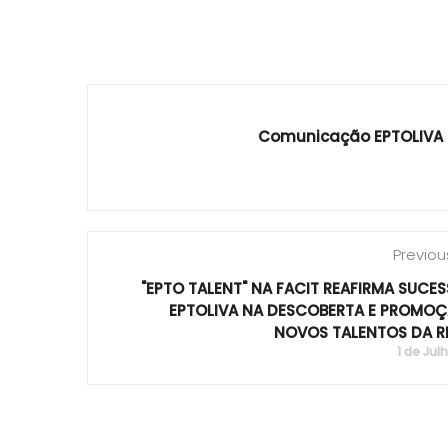
Comunicação EPTOLIVA
Previou
"EPTO TALENT" NA FACIT REAFIRMA SUCE
EPTOLIVA NA DESCOBERTA E PROMOÇ
NOVOS TALENTOS DA R
1 de Jul