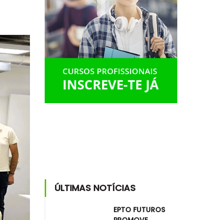
ÚLTIMAS NOTÍCIAS
EPTO FUTUROS
PROMOVE