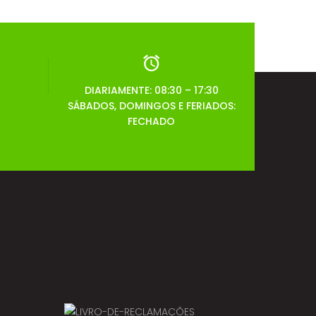
DIARIAMENTE: 08:30 – 17:30
SÁBADOS, DOMINGOS E FERIADOS:
FECHADO