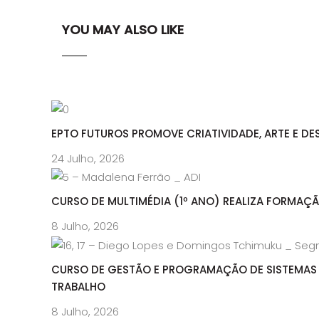
YOU MAY ALSO LIKE
EPTO FUTUROS PROMOVE CRIATIVIDADE, ARTE E DE
24 Julho, 2026
CURSO DE MULTIMÉDIA (1º ANO) REALIZA FORMAÇ
8 Julho, 2026
CURSO DE GESTÃO E PROGRAMAÇÃO DE SISTEMAS 
TRABALHO
8 Julho, 2026