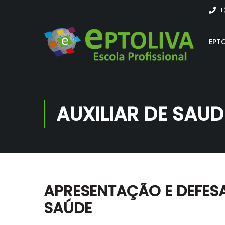
+
EPT
AUXILIAR DE SAUD
APRESENTAÇÃO E DEFESA
SAÚDE