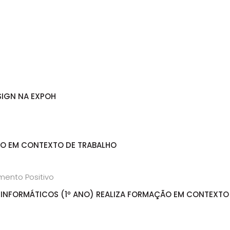
SIGN NA EXPOH
ÃO EM CONTEXTO DE TRABALHO
INFORMÁTICOS (1º ANO) REALIZA FORMAÇÃO EM CONTEXTO