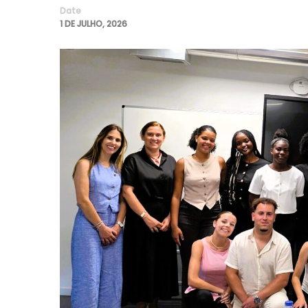
Date
1 DE JULHO, 2026