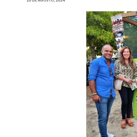
25 DE AGOSTO, 2024