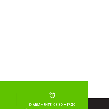
DIARIAMENTE: 08:30 – 17:30