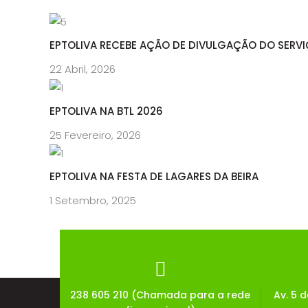
EPTOLIVA RECEBE AÇÃO DE DIVULGAÇÃO DO SERVI
22 Abril, 2026
EPTOLIVA NA BTL 2026
25 Fevereiro, 2026
EPTOLIVA NA FESTA DE LAGARES DA BEIRA
1 Setembro, 2025
238 605 210 (Chamada para a rede
Av. 5 