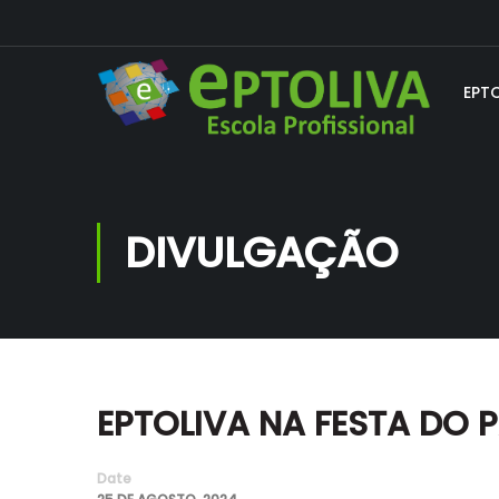
EPT
DIVULGAÇÃO
EPTOLIVA NA FESTA DO 
Date