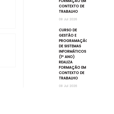
FORMAÇÃO EM
CONTEXTO DE
TRABALHO
08
Jul
2026
CURSO DE
GESTÃO E
PROGRAMAÇÃO
DE SISTEMAS
INFORMÁTICOS
(1º ANO)
REALIZA
FORMAÇÃO EM
CONTEXTO DE
TRABALHO
08
Jul
2026