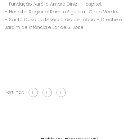
– Fundação Aurélio Amaro Diniz – Hospital;
– Hospital Regional Ramiro Figueira | Cabo Verde;
– Santa Casa da Misericórdia de Tábua – Creche e
Jardim de Infância e Lar de S. José.
Partilhar: