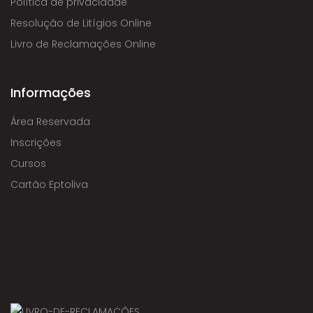
Política de privacidade
Resolução de Litígios Online
Livro de Reclamações Online
Informações
Área Reservada
Inscrições
Cursos
Cartão Eptoliva