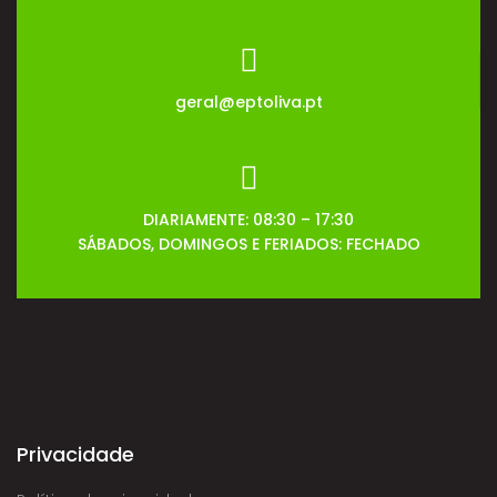
geral@eptoliva.pt
DIARIAMENTE: 08:30 – 17:30
SÁBADOS, DOMINGOS E FERIADOS: FECHADO
Privacidade