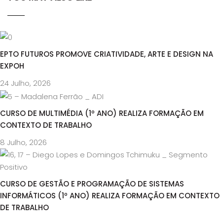
EPTO FUTUROS PROMOVE CRIATIVIDADE, ARTE E DESIGN NA
EXPOH
24 Julho, 2026
CURSO DE MULTIMÉDIA (1º ANO) REALIZA FORMAÇÃO EM
CONTEXTO DE TRABALHO
8 Julho, 2026
CURSO DE GESTÃO E PROGRAMAÇÃO DE SISTEMAS
INFORMÁTICOS (1º ANO) REALIZA FORMAÇÃO EM CONTEXTO
DE TRABALHO