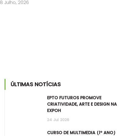
8 Julho, 2026
ÚLTIMAS NOTÍCIAS
EPTO FUTUROS PROMOVE
CRIATIVIDADE, ARTE E DESIGN NA
EXPOH
24
Jul
2026
CURSO DE MULTIMÉDIA (1º ANO)