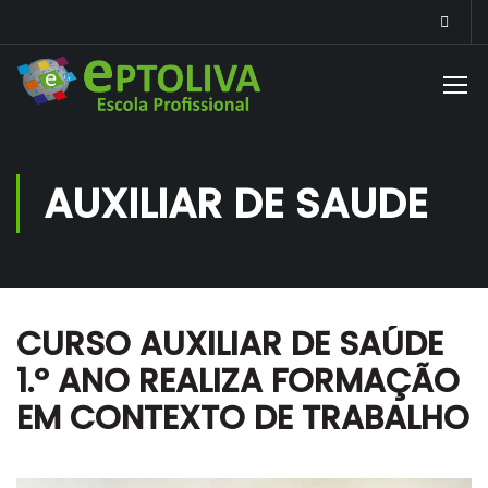
AUXILIAR DE SAUDE
CURSO AUXILIAR DE SAÚDE
1.º ANO REALIZA FORMAÇÃO
EM CONTEXTO DE TRABALHO