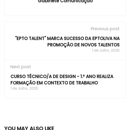
Gabinete Comunicação
Previous post
"EPTO TALENT" MARCA SUCESSO DA EPTOLIVA NA
PROMOÇÃO DE NOVOS TALENTOS
1 de Julho, 2025
Next post
CURSO TÉCNICO/A DE DESIGN - 1.º ANO REALIZA
FORMAÇÃO EM CONTEXTO DE TRABALHO
1 de Julho, 2025
YOU MAY ALSO LIKE