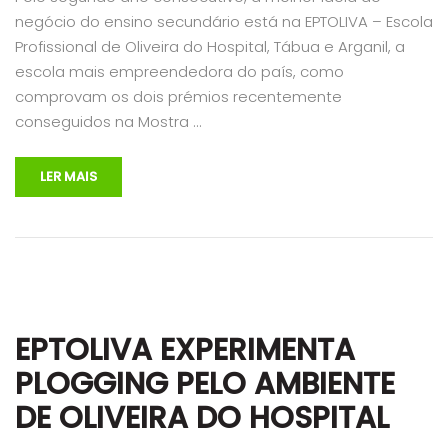
negócio do ensino secundário está na EPTOLIVA – Escola
Profissional de Oliveira do Hospital, Tábua e Arganil, a
escola mais empreendedora do país, como
comprovam os dois prémios recentemente
conseguidos na Mostra …
LER MAIS
EPTOLIVA EXPERIMENTA
PLOGGING PELO AMBIENTE
DE OLIVEIRA DO HOSPITAL