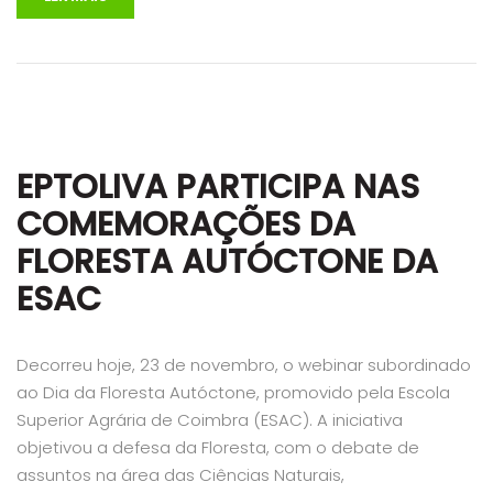
EPTOLIVA PARTICIPA NAS
COMEMORAÇÕES DA
FLORESTA AUTÓCTONE DA
ESAC
Decorreu hoje, 23 de novembro, o webinar subordinado
ao Dia da Floresta Autóctone, promovido pela Escola
Superior Agrária de Coimbra (ESAC). A iniciativa
objetivou a defesa da Floresta, com o debate de
assuntos na área das Ciências Naturais,