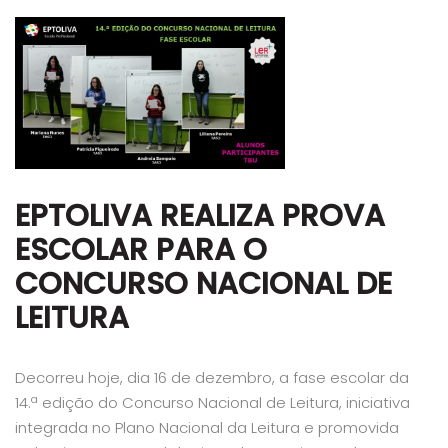
EPTOLIVA REALIZA PROVA
ESCOLAR PARA O
CONCURSO NACIONAL DE
LEITURA
Decorreu hoje, dia 16 de dezembro, a fase escolar da
14.ª edição do Concurso Nacional de Leitura, iniciativa
integrada no Plano Nacional da Leitura e promovida