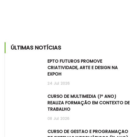
ÚLTIMAS NOTÍCIAS
EPTO FUTUROS PROMOVE
CRIATIVIDADE, ARTE E DESIGN NA
EXPOH
24
Jul
2026
CURSO DE MULTIMÉDIA (1º ANO)
REALIZA FORMAÇÃO EM CONTEXTO DE
TRABALHO
08
Jul
2026
CURSO DE GESTÃO E PROGRAMAÇÃO