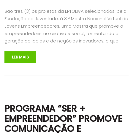
São três (3) os projetos da EPTOLIVA selecionados, pela
Fundação da Juventude, à 3.ª Mostra Nacional Virtual de
Jovens Empreendedores, uma Mostra que promove o
empreendedorismo criativo e social, fomentando a
geração de ideias e de negócios inovadores, e que …
LER MAIS
PROGRAMA “SER +
EMPREENDEDOR” PROMOVE
COMUNICAÇÃO E