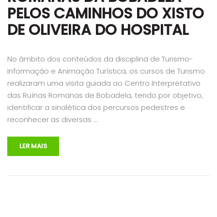
PELOS CAMINHOS DO XISTO
DE OLIVEIRA DO HOSPITAL
No âmbito dos conteúdos da disciplina de Turismo-
Informação e Animação Turística, os cursos de Turismo
realizaram uma visita guiada ao Centro Interpretativo
das Ruínas Romanas de Bobadela, tendo por objetivo,
identificar a sinalética dos percursos pedestres e
reconhecer as diversas …
LER MAIS