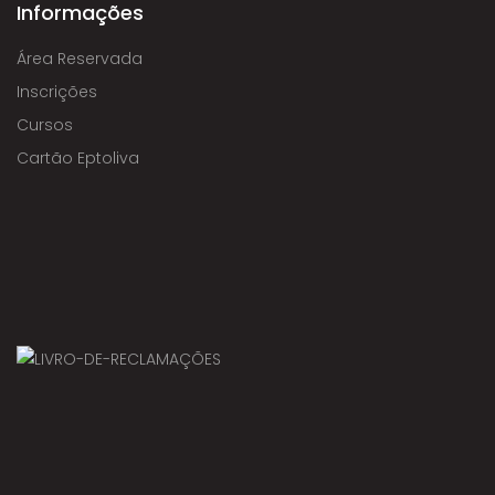
Informações
Área Reservada
Inscrições
Cursos
Cartão Eptoliva