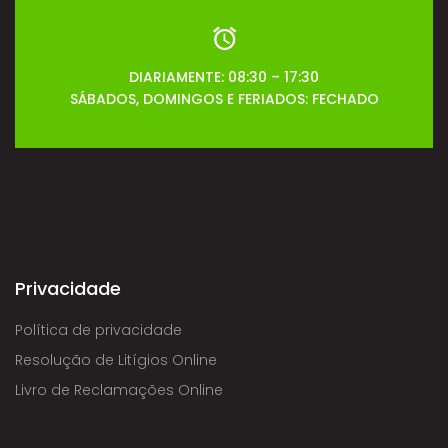
DIARIAMENTE: 08:30 – 17:30
SÁBADOS, DOMINGOS E FERIADOS: FECHADO
Privacidade
Política de privacidade
Resolução de Litígios Online
Livro de Reclamações Online