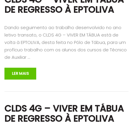
DE REGRESSO À EPTOLIVA
Dando seguimento ao trabalho desenvolvido no ano
letivo transato, o CLDS 4G – VIVER EM TÁBUA está de
volta à EPTOLIVA, desta feita no Pólo de Tábua, para um
profícuo trabalho com os alunos dos cursos de Técnico
de Auxiliar …
LER MAIS
CLDS 4G – VIVER EM TÁBUA
DE REGRESSO À EPTOLIVA