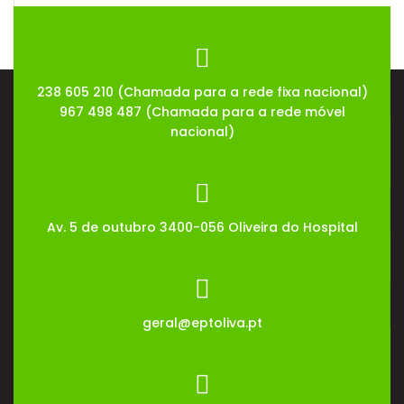
08
Jul
2026
238 605 210 (Chamada para a rede fixa nacional)
967 498 487 (Chamada para a rede móvel
nacional)
Av. 5 de outubro 3400-056 Oliveira do Hospital
geral@eptoliva.pt