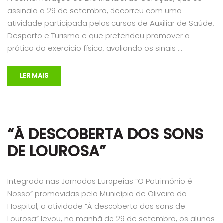
assinala a 29 de setembro, decorreu com uma
atividade participada pelos cursos de Auxiliar de Saúde,
Desporto e Turismo e que pretendeu promover a
prática do exercício físico, avaliando os sinais …
LER MAIS
“Á DESCOBERTA DOS SONS
DE LOUROSA”
Integrada nas Jornadas Europeias “O Património é
Nosso” promovidas pelo Município de Oliveira do
Hospital, a atividade “À descoberta dos sons de
Lourosa” levou, na manhã de 29 de setembro, os alunos