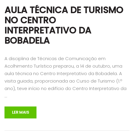
AULA TÉCNICA DE TURISMO
NO CENTRO
INTERPRETATIVO DA
BOBADELA
A disciplina de Técnicas de Comunicação em
Acolhimento Turístico preparou, a 14 de outubro, uma
aula técnica no Centro Interpretativo da Bobadela. A
visita guiada, proporcionada ao Curso de Turismo (1.º
ano), teve início no edifício do Centro Interpretativo da
…
LER MAIS