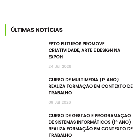
ÚLTIMAS NOTÍCIAS
EPTO FUTUROS PROMOVE
CRIATIVIDADE, ARTE E DESIGN NA
EXPOH
24
Jul
2026
CURSO DE MULTIMÉDIA (1º ANO)
REALIZA FORMAÇÃO EM CONTEXTO DE
TRABALHO
08
Jul
2026
CURSO DE GESTÃO E PROGRAMAÇÃO
DE SISTEMAS INFORMÁTICOS (1º ANO)
REALIZA FORMAÇÃO EM CONTEXTO DE
TRABALHO