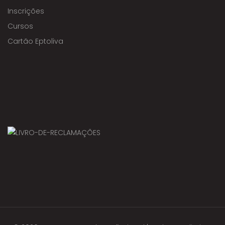
Inscrições
Cursos
Cartão Eptoliva