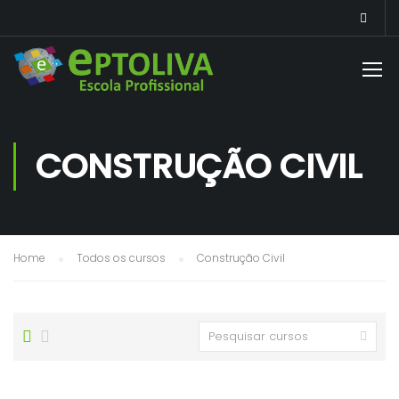
CONSTRUÇÃO CIVIL
Home
Todos os cursos
Construção Civil