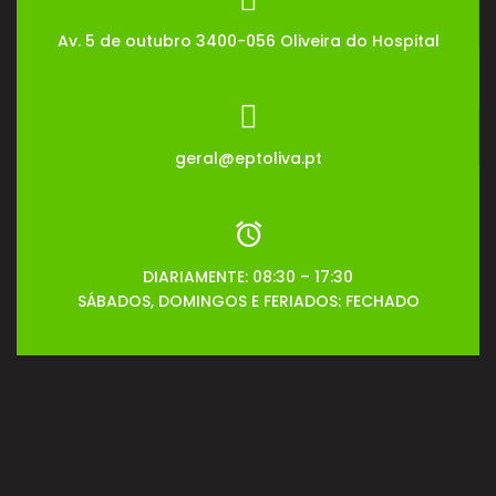
Av. 5 de outubro 3400-056 Oliveira do Hospital
geral@eptoliva.pt
DIARIAMENTE: 08:30 – 17:30
SÁBADOS, DOMINGOS E FERIADOS: FECHADO