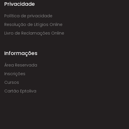
Privacidade
Política de privacidade
Resolução de Litígios Online
Livro de Reclamações Online
Informações
Área Reservada
Inscrições
Cursos
Cartão Eptoliva