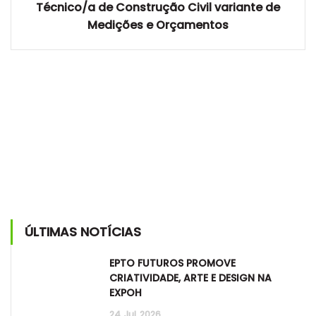
Técnico/a de Construção Civil variante de
Medições e Orçamentos
ÚLTIMAS NOTÍCIAS
EPTO FUTUROS PROMOVE
CRIATIVIDADE, ARTE E DESIGN NA
EXPOH
24
Jul
2026